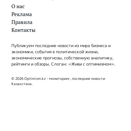
О нас
Реклама
Правила
Контакты
Публикуем последние новости из мира бизнеса и
экономики, события в политической жизни,
экономические прогнозы, собственную аналитику,
рейтинги и обзоры. Слоган: «Живи с оптимизмом».
© 2026 Optimism.kz - мониторинг, последние новости
Казахстана.