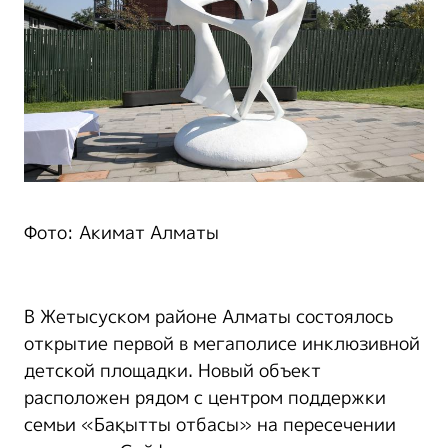
Фото: Акимат Алматы
В Жетысуском районе Алматы состоялось
открытие первой в мегаполисе инклюзивной
детской площадки. Новый объект
расположен рядом с центром поддержки
семьи «Бақытты отбасы» на пересечении