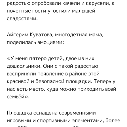
радостью опробовали качели и карусели, а
почетные гости угостили малышей
сладостями.
Айгерим Куватова, многодетная мама,
поделилась эмоциями:
«У меня пятеро детей, двое из них
дошкольники. Они с такой радостью
восприняли появление в районе этой
красивой и безопасной площадки. Теперь у
нас есть место, куда можно приходить всей
семьёй».
Площадка оснащена современными
игровыми и спортивными элементами, более