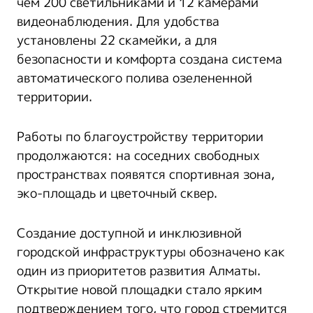
чем 200 светильниками и 12 камерами
видеонаблюдения. Для удобства
установлены 22 скамейки, а для
безопасности и комфорта создана система
автоматического полива озелененной
территории.
Работы по благоустройству территории
продолжаются: на соседних свободных
пространствах появятся спортивная зона,
эко-площадь и цветочный сквер.
Создание доступной и инклюзивной
городской инфраструктуры обозначено как
один из приоритетов развития Алматы.
Открытие новой площадки стало ярким
подтверждением того, что город стремится