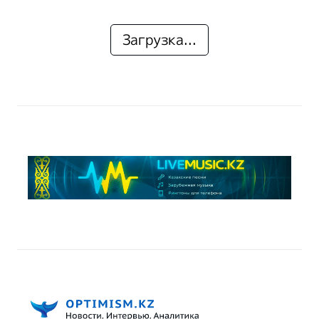
Загрузка...