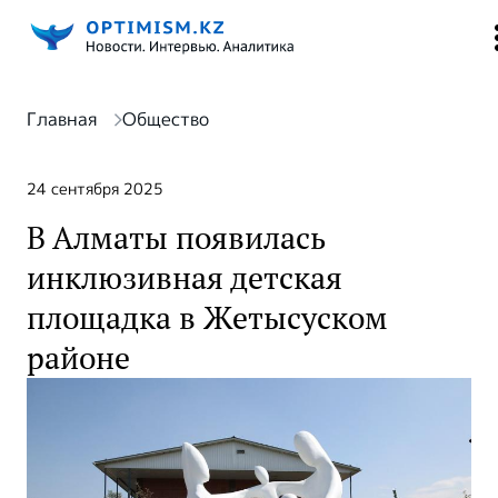
Главная
Общество
24 сентября 2025
В Алматы появилась
инклюзивная детская
площадка в Жетысуском
районе