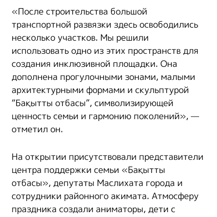
«После строительства большой
транспортной развязки здесь освободились
несколько участков. Мы решили
использовать одно из этих пространств для
создания инклюзивной площадки. Она
дополнена прогулочными зонами, малыми
архитектурными формами и скульптурой
“Бақытты отбасы”, символизирующей
ценность семьи и гармонию поколений», —
отметил он.
На открытии присутствовали представители
центра поддержки семьи «Бақытты
отбасы», депутаты Маслихата города и
сотрудники районного акимата. Атмосферу
праздника создали аниматоры, дети с