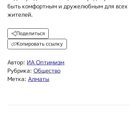
быть комфортным и дружелюбным для всех
жителей.
Поделиться
Копировать ссылку
Автор:
ИА Оптимизм
Рубрика:
Общество
Метка:
Алматы