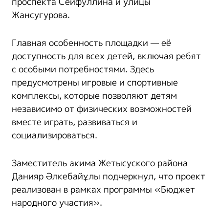
проспекта Сейфуллина и улицы
Жансугурова.
Главная особенность площадки — её
доступность для всех детей, включая ребят
с особыми потребностями. Здесь
предусмотрены игровые и спортивные
комплексы, которые позволяют детям
независимо от физических возможностей
вместе играть, развиваться и
социализироваться.
Заместитель акима Жетысуского района
Данияр Әлкебайұлы подчеркнул, что проект
реализован в рамках программы «Бюджет
народного участия».