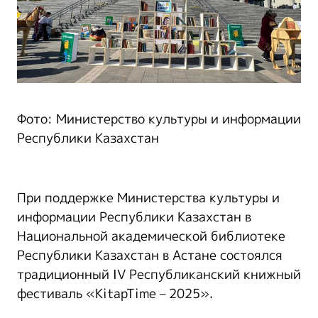
Фото: Министерство культуры и информации
Республики Казахстан
При поддержке Министерства культуры и
информации Республики Казахстан в
Национальной академической библиотеке
Республики Казахстан в Астане состоялся
традиционный IV Республиканский книжный
фестиваль «KitapTime – 2025».