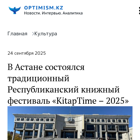
Главная
Культура
24 сентября 2025
В Астане состоялся
традиционный
Республиканский книжный
фестиваль «KitapTime – 2025»