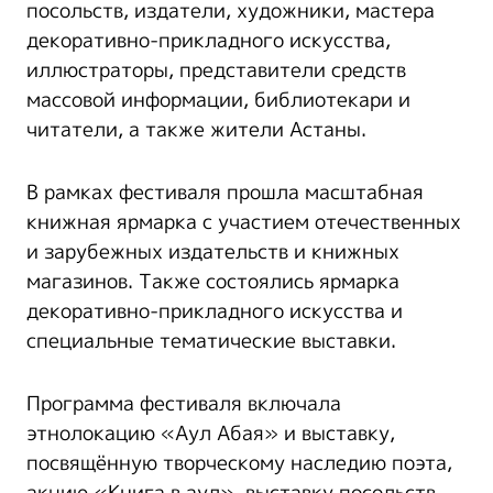
посольств, издатели, художники, мастера
декоративно-прикладного искусства,
иллюстраторы, представители средств
массовой информации, библиотекари и
читатели, а также жители Астаны.
В рамках фестиваля прошла масштабная
книжная ярмарка с участием отечественных
и зарубежных издательств и книжных
магазинов. Также состоялись ярмарка
декоративно-прикладного искусства и
специальные тематические выставки.
Программа фестиваля включала
этнолокацию «Аул Абая» и выставку,
посвящённую творческому наследию поэта,