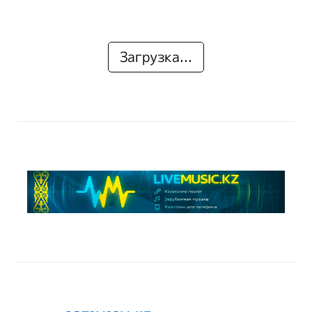
Загрузка...