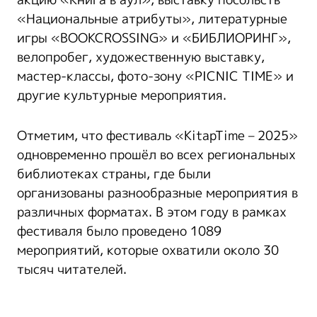
акцию «Книга в аул», выставку посольств
«Национальные атрибуты», литературные
игры «BOOKCROSSING» и «БИБЛИОРИНГ»,
велопробег, художественную выставку,
мастер-классы, фото-зону «PICNIC TIME» и
другие культурные мероприятия.
Отметим, что фестиваль «KitapTime – 2025»
одновременно прошёл во всех региональных
библиотеках страны, где были
организованы разнообразные мероприятия в
различных форматах. В этом году в рамках
фестиваля было проведено 1089
мероприятий, которые охватили около 30
тысяч читателей.