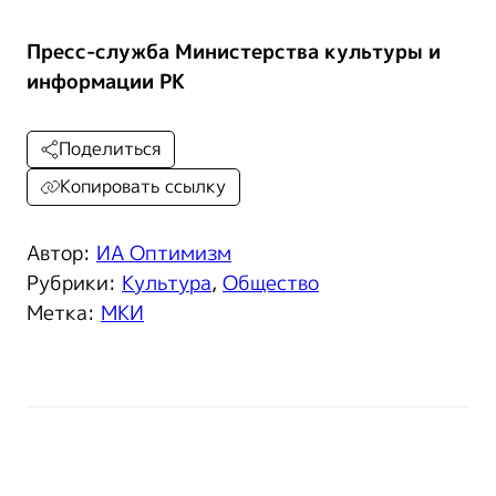
Пресс-служба Министерства культуры и
информации РК
Поделиться
Копировать ссылку
Автор:
ИА Оптимизм
Рубрики:
Культура
,
Общество
Метка:
МКИ