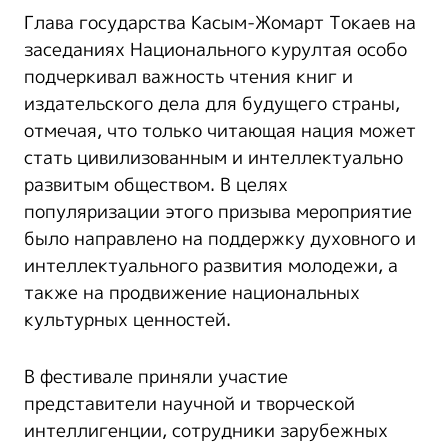
Глава государства Касым-Жомарт Токаев на
заседаниях Национального курултая особо
подчеркивал важность чтения книг и
издательского дела для будущего страны,
отмечая, что только читающая нация может
стать цивилизованным и интеллектуально
развитым обществом. В целях
популяризации этого призыва мероприятие
было направлено на поддержку духовного и
интеллектуального развития молодежи, а
также на продвижение национальных
культурных ценностей.
В фестивале приняли участие
представители научной и творческой
интеллигенции, сотрудники зарубежных