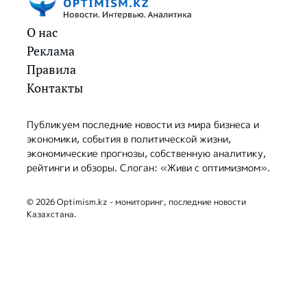
О нас
Реклама
Правила
Контакты
Публикуем последние новости из мира бизнеса и
экономики, события в политической жизни,
экономические прогнозы, собственную аналитику,
рейтинги и обзоры. Слоган: «Живи с оптимизмом».
© 2026 Optimism.kz - мониторинг, последние новости
Казахстана.