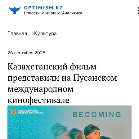
Главная
Культура
26 сентября 2025
Казахстанский фильм
представили на Пусанском
международном
кинофестивале