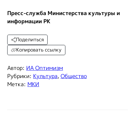
Пресс-служба Министерства культуры и
информации РК
Поделиться
Копировать ссылку
Автор:
ИА Оптимизм
Рубрики:
Культура
,
Общество
Метка:
МКИ