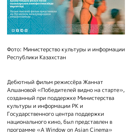
Фото: Министерство культуры и информации
Республики Казахстан
Дебютный фильм режиссёра Жаннат
Алшановой «Победителей видно на старте»,
созданный при поддержке Министерства
культуры и информации РК и
Государственного центра поддержки
национального кино, был представлен в
программе «A Window on Asian Cinema»