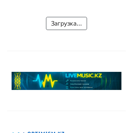
Загрузка...