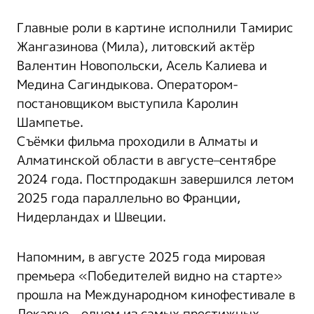
Главные роли в картине исполнили Тамирис
Жангазинова (Мила), литовский актёр
Валентин Новопольски, Асель Калиева и
Медина Сагиндыкова. Оператором-
постановщиком выступила Каролин
Шампетье.
Съёмки фильма проходили в Алматы и
Алматинской области в августе–сентябре
2024 года. Постпродакшн завершился летом
2025 года параллельно во Франции,
Нидерландах и Швеции.
Напомним, в августе 2025 года мировая
премьера «Победителей видно на старте»
прошла на Международном кинофестивале в