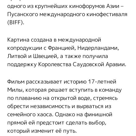
одного из крупнейших кинофорумов Азии –
Пусанского международного кинофестиваля
(BIFF).
Картина создана в международной
копродукции с Францией, Нидерландами,
Литвой и Швецией, а также получила
поддержку Королевства Саудовской Аравии.
Фильм рассказывает историю 17-летней
Милы, которая решает вступить в команду
по плаванию на открытой воде, стремясь
обрести независимость и вырваться из
семейного хаоса. Однако на финишной
прямой ей предстоит сделать выбор,
который изменит её путь.