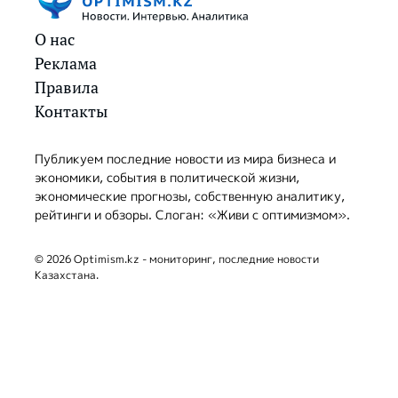
О нас
Реклама
Правила
Контакты
Публикуем последние новости из мира бизнеса и
экономики, события в политической жизни,
экономические прогнозы, собственную аналитику,
рейтинги и обзоры. Слоган: «Живи с оптимизмом».
© 2026 Optimism.kz - мониторинг, последние новости
Казахстана.