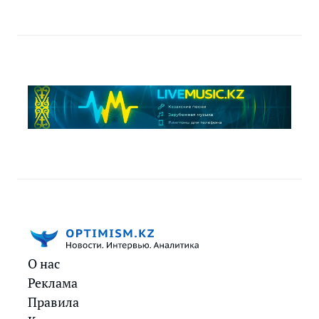
О нас
Реклама
Правила