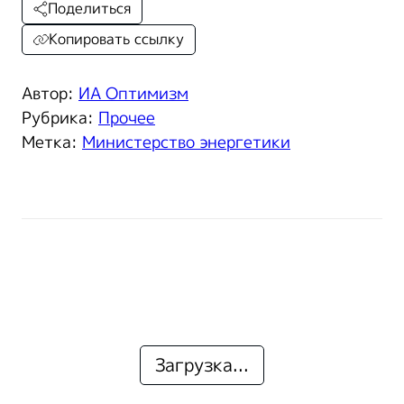
Поделиться
Копировать ссылку
Автор:
ИА Оптимизм
Рубрика:
Прочее
Метка:
Министерство энергетики
Загрузка...