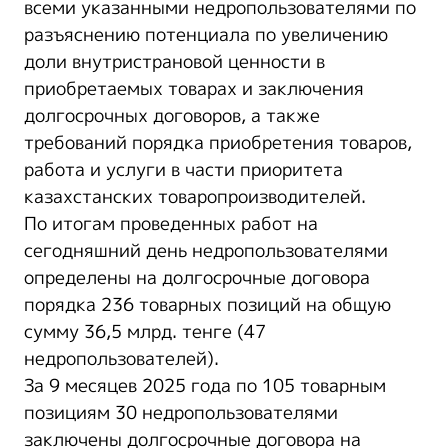
всеми указанными недропользователями по
разъяснению потенциала по увеличению
доли внутристрановой ценности в
приобретаемых товарах и заключения
долгосрочных договоров, а также
требований порядка приобретения товаров,
работа и услуги в части приоритета
казахстанских товаропроизводителей.
По итогам проведенных работ на
сегодняшний день недропользователями
определены на долгосрочные договора
порядка 236 товарных позиций на общую
сумму 36,5 млрд. тенге (47
недропользователей).
За 9 месяцев 2025 года по 105 товарным
позициям 30 недропользователями
заключены долгосрочные договора на