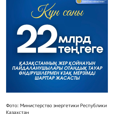
Фото: Министерство энергетики Республики
Казахстан