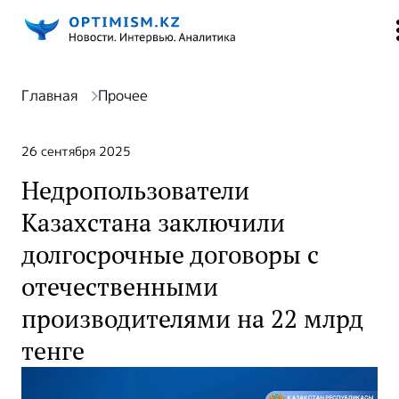
Главная
Прочее
26 сентября 2025
Недропользователи
Казахстана заключили
долгосрочные договоры с
отечественными
производителями на 22 млрд
тенге