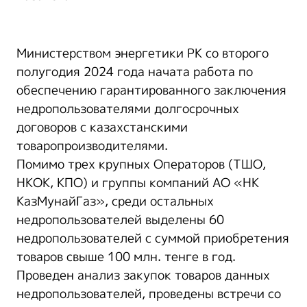
Министерством энергетики РК со второго
полугодия 2024 года начата работа по
обеспечению гарантированного заключения
недропользователями долгосрочных
договоров с казахстанскими
товаропроизводителями.
Помимо трех крупных Операторов (ТШО,
НКОК, КПО) и группы компаний АО «НК
КазМунайГаз», среди остальных
недропользователей выделены 60
недропользователей с суммой приобретения
товаров свыше 100 млн. тенге в год.
Проведен анализ закупок товаров данных
недропользователей, проведены встречи cо