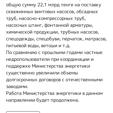
общую сумму 22,1 млрд тенге на поставку
скважинных винтовых насосов, обсадных
труб, насосно-компрессорных труб,
насосных штанг, фонтанной арматуры,
химической продукции, трубных насосов,
спецодежды, спецобуви, перчаток, матрасов,
питьевой воды, ветоши и т.д.
По сравнению с прошлыми годами частные
недропользователи при координации и
поддержке Министерства энергетики
существенно увеличили объемы
долгосрочных договоров с отечественными
заводами.
Работа Министерства энергетики в данном
направлении будет продолжена.