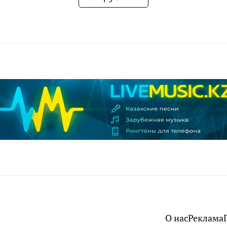
О нас
Реклама