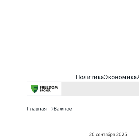
Политика
Экономика
Главная
Важное
26 сентября 2025