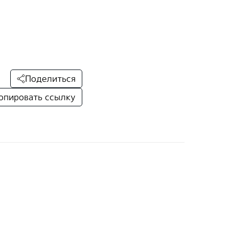
Поделиться
опировать ссылку