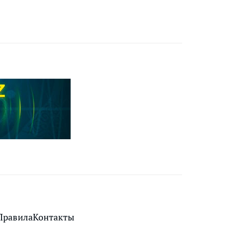
Правила
Контакты