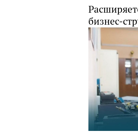
Расширяет
бизнес-ст