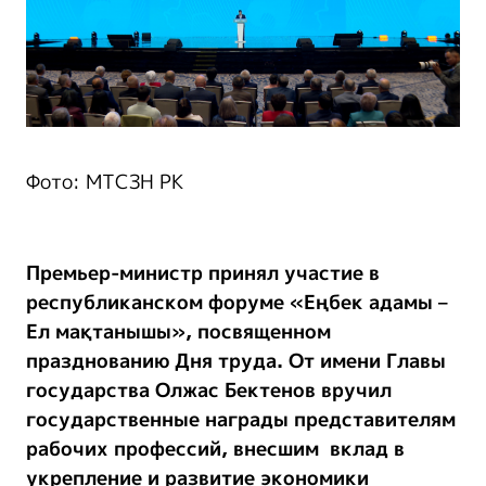
Фото: МТСЗН РК
Премьер-министр принял участие в
республиканском форуме «Еңбек адамы –
Ел мақтанышы», посвященном
празднованию Дня труда. От имени Главы
государства Олжас Бектенов вручил
государственные награды представителям
рабочих профессий, внесшим вклад в
укрепление и развитие экономики