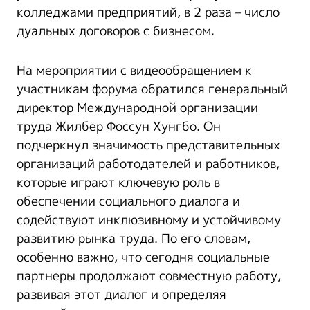
колледжами предприятий, в 2 раза – число
дуальных договоров с бизнесом.
На мероприятии с видеообращением к
участникам форума обратился генеральный
директор Международной организации
труда Жилбер Фоссун Хунгбо. Он
подчеркнул значимость представительных
организаций работодателей и работников,
которые играют ключевую роль в
обеспечении социального диалога и
содействуют инклюзивному и устойчивому
развитию рынка труда. По его словам,
особенно важно, что сегодня социальные
партнеры продолжают совместную работу,
развивая этот диалог и определяя