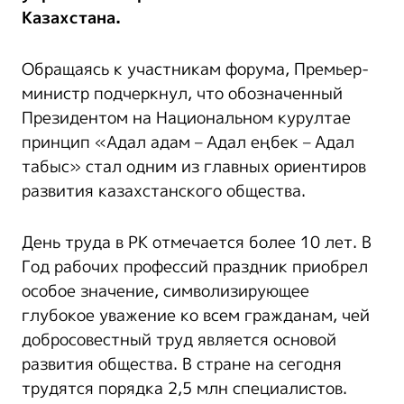
Казахстана.
Обращаясь к участникам форума, Премьер-
министр подчеркнул, что обозначенный
Президентом на Национальном курултае
принцип «Адал адам – Адал еңбек – Адал
табыс» стал одним из главных ориентиров
развития казахстанского общества.
День труда в РК отмечается более 10 лет. В
Год рабочих профессий праздник приобрел
особое значение, символизирующее
глубокое уважение ко всем гражданам, чей
добросовестный труд является основой
развития общества. В стране на сегодня
трудятся порядка 2,5 млн специалистов.