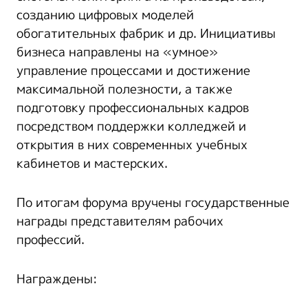
созданию цифровых моделей
обогатительных фабрик и др. Инициативы
бизнеса направлены на «умное»
управление процессами и достижение
максимальной полезности, а также
подготовку профессиональных кадров
посредством поддержки колледжей и
открытия в них современных учебных
кабинетов и мастерских.
По итогам форума вручены государственные
награды представителям рабочих
профессий.
Награждены: