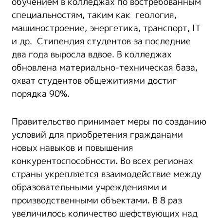
обучением в колледжах по востребованным
специальностям, таким как геология,
машиностроение, энергетика, транспорт, IT
и др. Стипендия студентов за последние
два года выросла вдвое. В колледжах
обновлена материально-техническая база,
охват студентов общежитиями достиг
порядка 90%.
Правительство принимает меры по созданию
условий для приобретения гражданами
новых навыков и повышения
конкурентоспособности. Во всех регионах
страны укрепляется взаимодействие между
образовательными учреждениями и
производственными объектами. В 8 раз
увеличилось количество шефствующих над