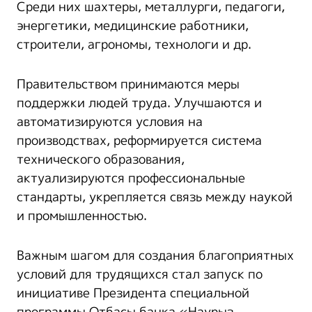
Среди них шахтеры, металлурги, педагоги,
энергетики, медицинские работники,
строители, агрономы, технологи и др.
Правительством принимаются меры
поддержки людей труда. Улучшаются и
автоматизируются условия на
производствах, реформируется система
технического образования,
актуализируются профессиональные
стандарты, укрепляется связь между наукой
и промышленностью.
Важным шагом для создания благоприятных
условий для трудящихся стал запуск по
инициативе Президента специальной