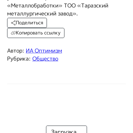
«Металлобработки» ТОО «Таразский
металлургический завод».
Поделиться
Копировать ссылку
Автор:
ИА Оптимизм
Рубрика:
Общество
Загрузка...