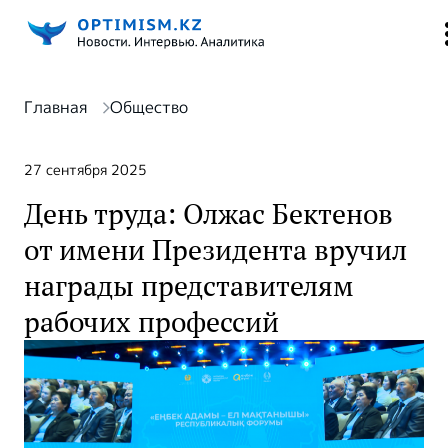
Главная
Общество
27 сентября 2025
День труда: Олжас Бектенов
от имени Президента вручил
награды представителям
рабочих профессий