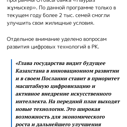
программы Отбасы банка «Наурыз
жұмыскер». По данной программе только в
текущем году более 2 тыс. семей смогли
улучшить свои жилищные условия.
Отдельное внимание уделено вопросам
развития цифровых технологий в РК.
«Глава государства видит будущее
Казахстана в инновационном развитии
и в своем Послании ставит в приоритет
масштабную цифровизацию и
активное внедрение искусственного
интеллекта. На передний план выходят
новые технологии. Это широкая
возможность для экономического
роста и дальнейшего улучшения