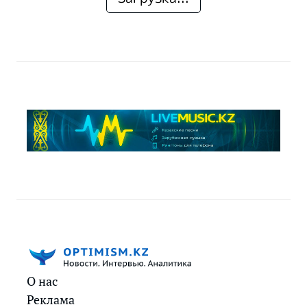
О нас
Реклама