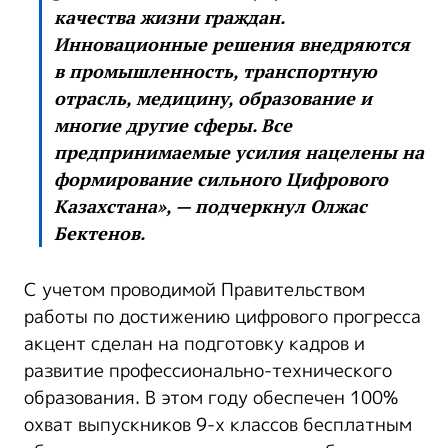
качества жизни граждан.
Инновационные решения внедряются
в промышленность, транспортную
отрасль, медицину, образование и
многие другие сферы. Все
предпринимаемые усилия нацелены на
формирование сильного Цифрового
Казахстана», — подчеркнул Олжас
Бектенов.
С учетом проводимой Правительством
работы по достижению цифрового прогресса
акцент сделан на подготовку кадров и
развитие профессионально-технического
образования. В этом году обеспечен 100%
охват выпускников 9-х классов бесплатным