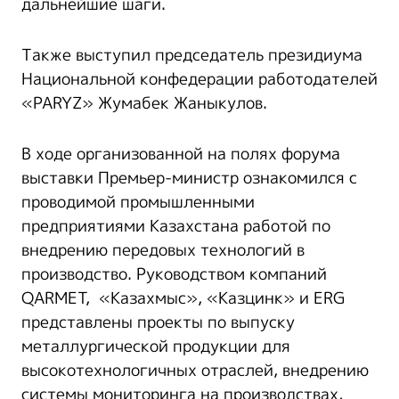
дальнейшие шаги.
Также выступил председатель президиума
Национальной конфедерации работодателей
«PARYZ» Жумабек Жаныкулов.
В ходе организованной на полях форума
выставки Премьер-министр ознакомился с
проводимой промышленными
предприятиями Казахстана работой по
внедрению передовых технологий в
производство. Руководством компаний
QARMET, «Казахмыс», «Казцинк» и ERG
представлены проекты по выпуску
металлургической продукции для
высокотехнологичных отраслей, внедрению
системы мониторинга на производствах,