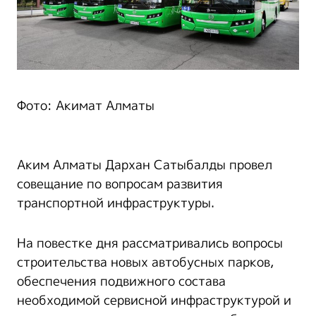
Фото: Акимат Алматы
Аким Алматы Дархан Сатыбалды провел
совещание по вопросам развития
транспортной инфраструктуры.
На повестке дня рассматривались вопросы
строительства новых автобусных парков,
обеспечения подвижного состава
необходимой сервисной инфраструктурой и