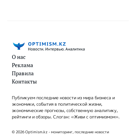
О нас
Реклама
Правила
Контакты
Публикуем последние новости из мира бизнеса и
экономики, события в политической жизни,
экономические прогнозы, собственную аналитику,
рейтинги и обзоры. Слоган: «Живи с оптимизмом».
© 2026 Optimism.kz - мониторинг, последние новости