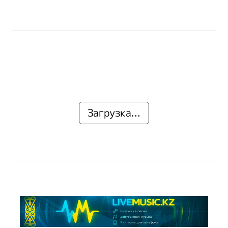
Загрузка...