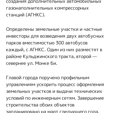
создания дополнительных автомобильных
газонаполнительных компрессорных
станций (АГНКС).
Определены земельные участки и частные
инвесторы для возведения двух автобусных
парков вместимостью 300 автобусов
каждый, с АГНКС. Один из них разместят в
районе Кульджинского тракта, второй —
севернее ул. Монке би.
Главой города поручено профильным
управлениям ускорить процесс оформления
земельных участков и выдачи технических
условий по инженерным сетям. Завершение
строительства обоих объектов
запланировано на март следующего года.