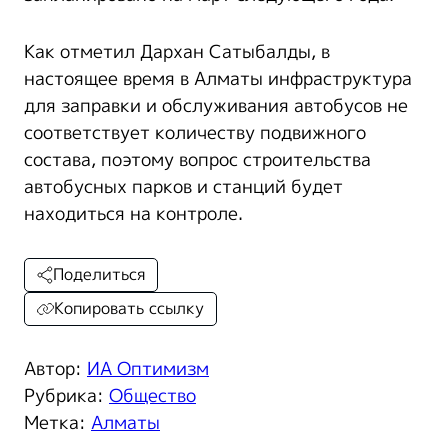
Как отметил Дархан Сатыбалды, в
настоящее время в Алматы инфраструктура
для заправки и обслуживания автобусов не
соответствует количеству подвижного
состава, поэтому вопрос строительства
автобусных парков и станций будет
находиться на контроле.
Поделиться
Копировать ссылку
Автор:
ИА Оптимизм
Рубрика:
Общество
Метка:
Алматы