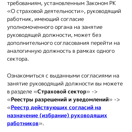
требованиям, установленным Законом РК
«О страховой деятельности», руководящий
работник, имеющий согласие
уполномоченного органа на занятие
руководящей должности, может без
дополнительного согласования перейти на
аналогичную должность в рамках одного
сектора.
Ознакомиться с выданными согласиями на
занятие руководящий должности вы можете
в разделе «
Страховой сектор
» ->
«
Реестры разрешений и уведомлений
» ->
«
Реестр действующих согласий на
назначение (избрание) руководящих
работников
».