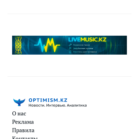
О нас
Реклама
Правила
Контакты