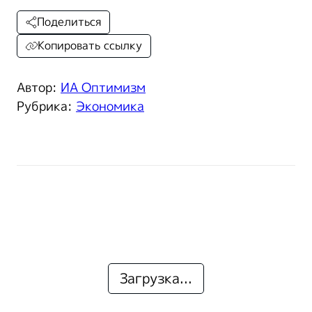
Поделиться
Копировать ссылку
Автор:
ИА Оптимизм
Рубрика:
Экономика
Загрузка...