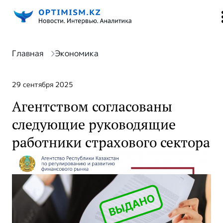
Главная
Экономика
29 сентября 2025
Агентством согласованы
следующие руководящие
работники страхового сектора