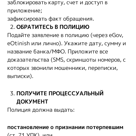
заблокировать карту, счет и доступ в
приложение;
зафиксировать факт обращения.
ОБРАТИТЕСЬ В ПОЛИЦИЮ
Подайте заявление в полицию (через eGov,
eOtinish или лично). Укажите дату, сумму и
название банка/МФО. Приложите все
доказательства (SMS, скриншоты номеров, с
которых звонили мошенники, переписки,
выписки).
ПОЛУЧИТЕ ПРОЦЕССУАЛЬНЫЙ
ДОКУМЕНТ
Полиция должна выдать:
постановление о признании потерпевшим
(ст. 71 УПК), или