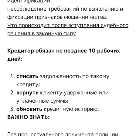
идентификации;
несоблюдение требований по выявлению и
фиксации признаков мошенничества.
Что происходит после вступления судебного
решения в законную силу
Кредитор обязан не позднее 10 рабочих
дней
:
списать
задолженность по такому
кредиту;
вернуть
клиенту удержанные или
уплаченные суммы;
обновить
кредитную историю.
ВАЖНО ЗНАТЬ:
Без процессуального документа полиции