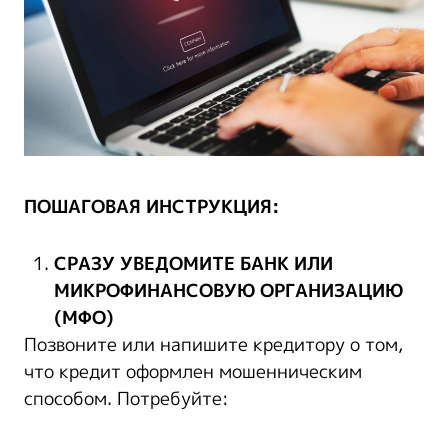
ПОШАГОВАЯ ИНСТРУКЦИЯ:
СРАЗУ УВЕДОМИТЕ БАНК ИЛИ
МИКРОФИНАНСОВУЮ ОРГАНИЗАЦИЮ
(МФО)
Позвоните или напишите кредитору о том,
что кредит оформлен мошенническим
способом. Потребуйте: