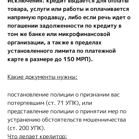
Исключения:
кредит выдается для оплаты
товара, услуги или работы и оплачивается
напрямую продавцу, либо если речь идет о
погашении задолженности по кредиту в
том же банке или микрофинансовой
организации, а также в пределах
установленного лимита по платежной
карте в размере до 150 МРП).
Какие документы нужны:
постановление полиции о признании вас
потерпевшим (ст. 71 УПК), или
представление полиции о принятии мер по
устранению обстоятельств мошенничества
(ст. 200 УПК).
Что делает кредитор: