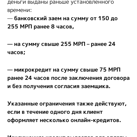
деньги выданы раньше установленного
времени:
—
банковский заем на сумму от
150
до
255
МРП
ранее 8 часов
,
—
на сумму свыше
255
МРП –
ранее 24
часов
;
—
микрокредит на сумму свыше
75
МРП
ранее 24 часов
после заключения договора
и без получения согласия заемщика.
Указанные ограничения также действуют,
если в течение одного дня клиент
оформляет несколько онлайн-кредитов.