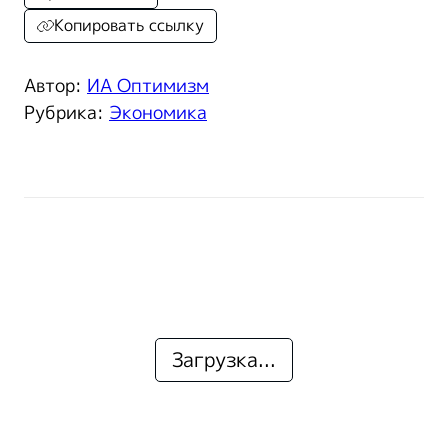
Копировать ссылку
Автор:
ИА Оптимизм
Рубрика:
Экономика
Загрузка...