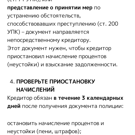
представление о принятии мер
по
устранению обстоятельств,
способствовавших преступлению (ст. 200
УПК) – документ направляется
непосредственному кредитору.
Этот документ нужен, чтобы кредитор
приостановил начисление процентов
(неустойки) и взыскание задолженности.
ПРОВЕРЬТЕ ПРИОСТАНОВКУ
НАЧИСЛЕНИЙ
Кредитор обязан
в течение
3 календарных
дней
после получения документа полиции:
остановить начисление процентов и
неустойки (пени, штрафов);