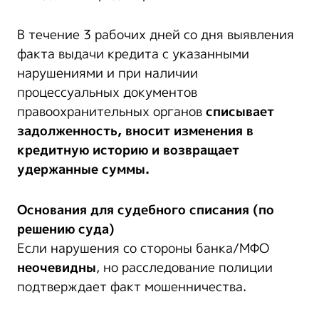
В течение 3 рабочих дней со дня выявления
факта выдачи кредита с указанными
нарушениями и при наличии
процессуальных документов
правоохранительных органов
списывает
задолженность, вносит изменения в
кредитную историю и возвращает
удержанные суммы.
Основания
для
судебного списания (по
решению суда)
Если нарушения со стороны банка/МФО
неочевидны
, но расследование полиции
подтверждает факт мошенничества.