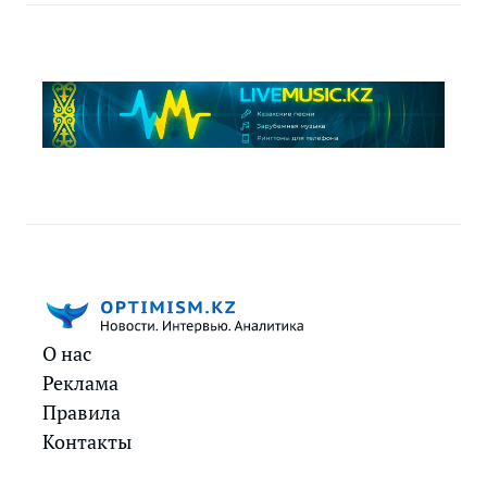
О нас
Реклама
Правила
Контакты