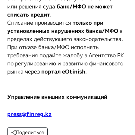
или решения суда
банк/МФО не может
списать кредит
.
Списание производится
только при
установленных нарушениях банка/МФО
в
пределах действующего законодательства.
При отказе банка/МФО исполнять
требования подайте жалобу в Агентство РК
по регулированию и развитию финансового
рынка через
портал eOtinish
.
Управление внешних коммуникаций
press@finreg.kz
Поделиться