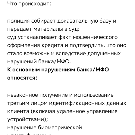
Что происходит:
полиция собирает доказательную базу и
передает материалы в суд;
суд устанавливает факт мошеннического
оформления кредита и подтвердить, что оно
стало возможным вследствие допущенных
нарушений банка/МФО.
К основным нарушениям банка/МФО
относятся:
незаконное получение и использование
третьим лицом идентификационных данных
клиента (включая удаленное управление
устройствами);
нарушение биометрической