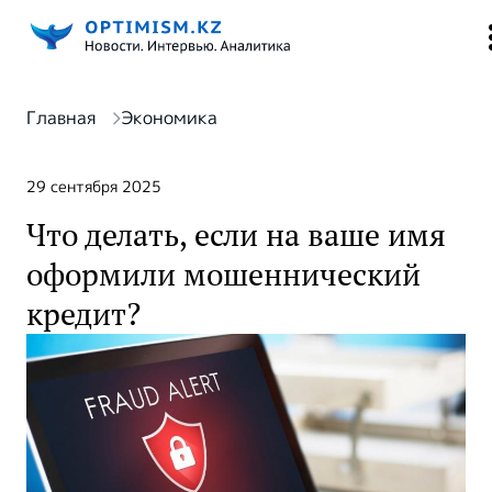
Главная
Экономика
29 сентября 2025
Что делать, если на ваше имя
оформили мошеннический
кредит?