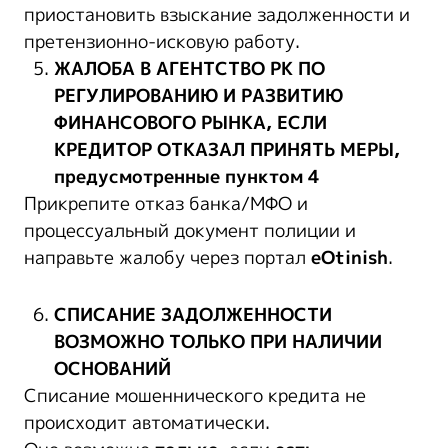
приостановить взыскание задолженности и
претензионно-исковую работу.
ЖАЛОБА
В
АГЕНТСТВО
РК ПО
РЕГУЛИРОВАНИЮ И РАЗВИТИЮ
ФИНАНСОВОГО РЫНКА
,
ЕСЛИ
КРЕДИТОР ОТКАЗАЛ ПРИНЯТЬ МЕРЫ,
предусмотренные пунктом 4
Прикрепите отказ банка/МФО и
процессуальный документ полиции и
направьте жалобу через портал
eOtinish
.
СПИСАНИЕ ЗАДОЛЖЕННОСТИ
ВОЗМОЖНО
ТОЛЬКО ПРИ НАЛИЧИИ
ОСНОВАНИЙ
Списание мошеннического кредита не
происходит автоматически.