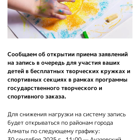
Cообщаем об открытии приема заявлений
на запись в очередь для участия ваших
детей в бесплатных творческих кружках и
спортивных секциях в рамках программы
государственного творческого и
спортивного заказа.
Для снижения нагрузки на систему запись
будет открываться по районам города
Алматы по следующему графику:
30 сентября 2025 г., 11:00 — Ауэзовский