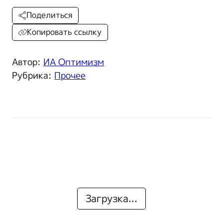
Поделиться
Копировать ссылку
Автор:
ИА Оптимизм
Рубрика:
Прочее
Загрузка...