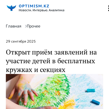
Главная
Прочее
29 сентября 2025
Открыт приём заявлений на
участие детей в бесплатных
кружках и секциях