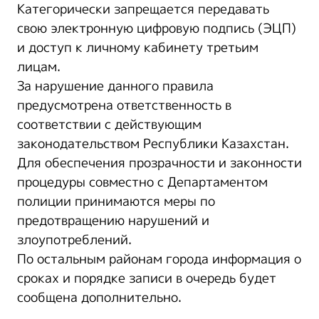
Категорически запрещается передавать
свою электронную цифровую подпись (ЭЦП)
и доступ к личному кабинету третьим
лицам.
За нарушение данного правила
предусмотрена ответственность в
соответствии с действующим
законодательством Республики Казахстан.
Для обеспечения прозрачности и законности
процедуры совместно с Департаментом
полиции принимаются меры по
предотвращению нарушений и
злоупотреблений.
По остальным районам города информация о
сроках и порядке записи в очередь будет
сообщена дополнительно.