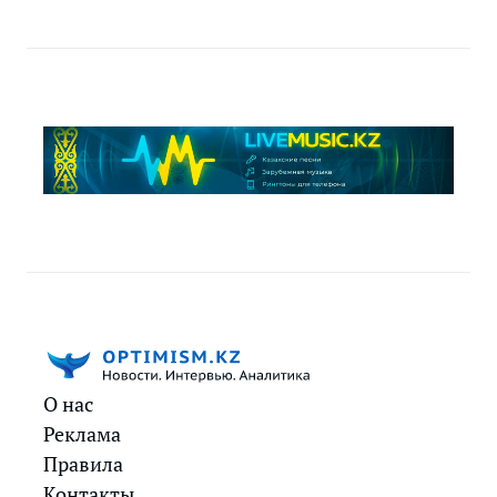
О нас
Реклама
Правила
Контакты