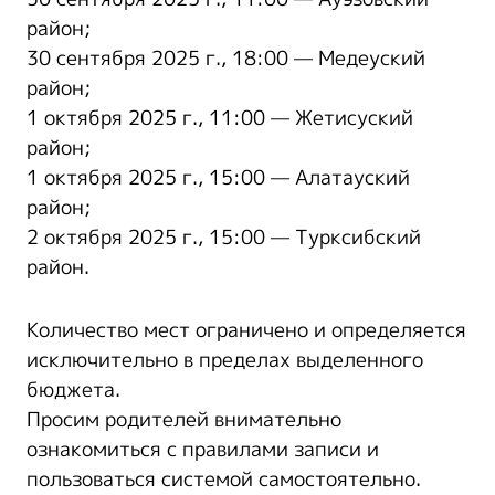
район;
30 сентября 2025 г., 18:00 — Медеуский
район;
1 октября 2025 г., 11:00 — Жетисуский
район;
1 октября 2025 г., 15:00 — Алатауский
район;
2 октября 2025 г., 15:00 — Турксибский
район.
Количество мест ограничено и определяется
исключительно в пределах выделенного
бюджета.
Просим родителей внимательно
ознакомиться с правилами записи и
пользоваться системой самостоятельно.