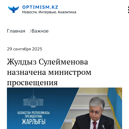
Главная
Важное
29 сентября 2025
Жулдыз Сулейменова
назначена министром
просвещения