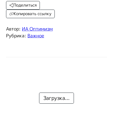
Поделиться
Копировать ссылку
Автор:
ИА Оптимизм
Рубрика:
Важное
Загрузка...