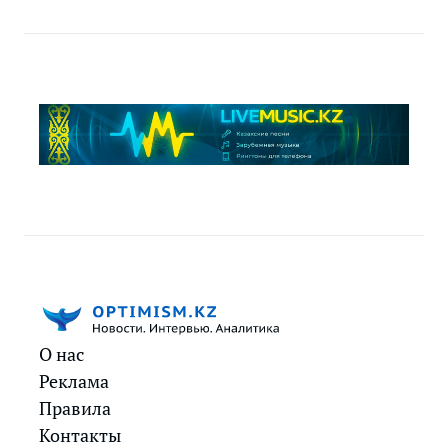
О нас
Реклама
Правила
Контакты