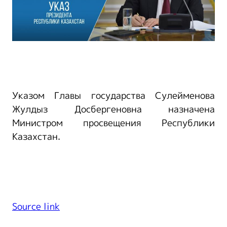
Указом Главы государства Сулейменова
Жулдыз Досбергеновна назначена
Министром просвещения Республики
Казахстан.
Source link