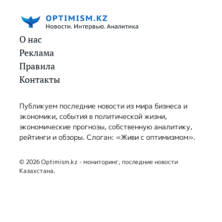
О нас
Реклама
Правила
Контакты
Публикуем последние новости из мира бизнеса и
экономики, события в политической жизни,
экономические прогнозы, собственную аналитику,
рейтинги и обзоры. Слоган: «Живи с оптимизмом».
© 2026 Optimism.kz - мониторинг, последние новости
Казахстана.