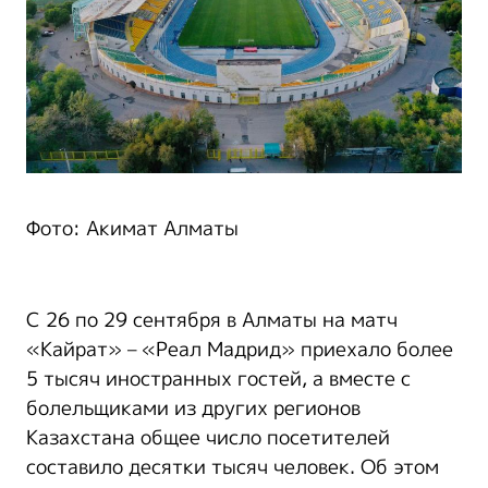
Фото: Акимат Алматы
С 26 по 29 сентября в Алматы на матч
«Кайрат» – «Реал Мадрид» приехало более
5 тысяч иностранных гостей, а вместе с
болельщиками из других регионов
Казахстана общее число посетителей
составило десятки тысяч человек. Об этом