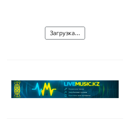
Загрузка...