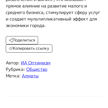
прямое влияние на развитие малого и
среднего бизнеса, стимулирует сферу услуг
и создает мультипликативный эффект для
экономики города.
Поделиться
Копировать ссылку
Автор:
ИА Оптимизм
Рубрика:
Общество
Метка:
Алматы