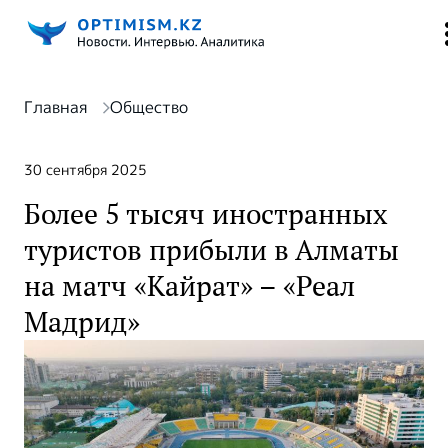
Главная
Общество
30 сентября 2025
Более 5 тысяч иностранных
туристов прибыли в Алматы
на матч «Кайрат» – «Реал
Мадрид»