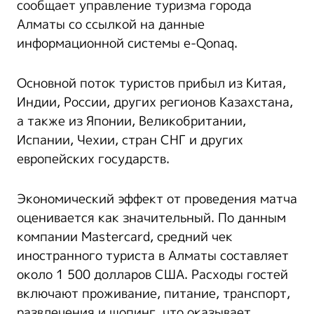
сообщает управление туризма города
Алматы со ссылкой на данные
информационной системы e-Qonaq.
Основной поток туристов прибыл из Китая,
Индии, России, других регионов Казахстана,
а также из Японии, Великобритании,
Испании, Чехии, стран СНГ и других
европейских государств.
Экономический эффект от проведения матча
оценивается как значительный. По данным
компании Mastercard, средний чек
иностранного туриста в Алматы составляет
около 1 500 долларов США. Расходы гостей
включают проживание, питание, транспорт,
развлечения и шопинг, что оказывает