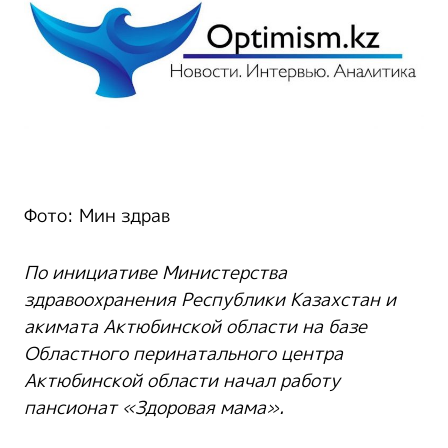
Фото: Мин здрав
По инициативе Министерства
здравоохранения Республики Казахстан и
акимата Актюбинской области на базе
Областного перинатального центра
Актюбинской области начал работу
пансионат «Здоровая мама».