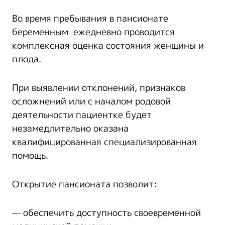
Во время пребывания в пансионате
беременным
ежедневно проводится
комплексная оценка состояния женщины и
плода.
При выявлении отклонений, признаков
осложнений или с началом родовой
деятельности пациентке будет
незамедлительно оказана
квалифицированная специализированная
помощь.
Открытие пансионата позволит:
— обеспечить доступность своевременной