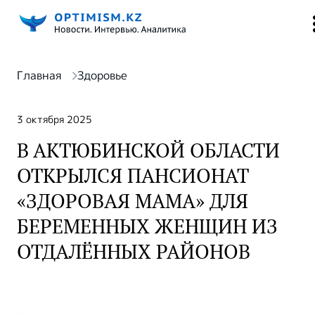
Главная
Здоровье
3 октября 2025
В АКТЮБИНСКОЙ ОБЛАСТИ
ОТКРЫЛСЯ ПАНСИОНАТ
«ЗДОРОВАЯ МАМА» ДЛЯ
БЕРЕМЕННЫХ ЖЕНЩИН ИЗ
ОТДАЛЁННЫХ РАЙОНОВ