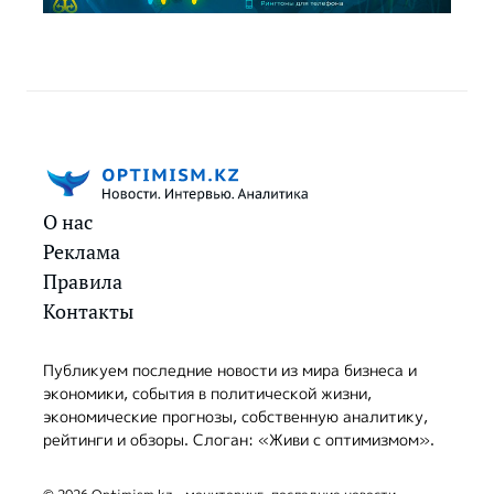
О нас
Реклама
Правила
Контакты
Публикуем последние новости из мира бизнеса и
экономики, события в политической жизни,
экономические прогнозы, собственную аналитику,
рейтинги и обзоры. Слоган: «Живи с оптимизмом».