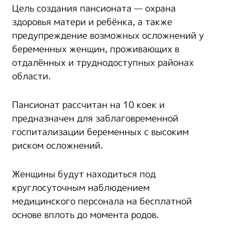
Цель создания пансионата — охрана
здоровья матери и ребёнка, а также
предупреждение возможных осложнений у
беременных женщин, проживающих в
отдалённых и труднодоступных районах
области.
Пансионат рассчитан на 10 коек и
предназначен для заблаговременной
госпитализации беременных с высоким
риском осложнений.
Женщины будут находиться под
круглосуточным наблюдением
медицинского персонала на бесплатной
основе вплоть до момента родов.