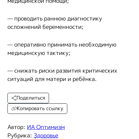
медицинской помощи;
— проводить раннюю диагностику
осложнений беременности;
— оперативно принимать необходимую
медицинскую тактику;
— снижать риски развития критических
ситуаций для матери и ребёнка.
Поделиться
Копировать ссылку
Автор:
ИА Оптимизм
Рубрика:
Здоровье