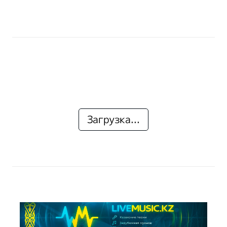
Загрузка...