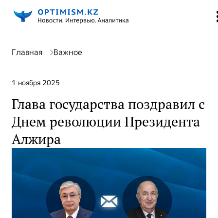
Главная
Важное
1 ноября 2025
Глава государства поздравил с
Днем революции Президента
Алжира