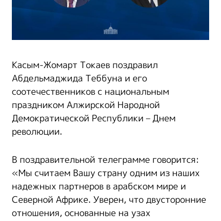
Касым-Жомарт Токаев поздравил
Абдельмаджида Теббуна и его
соотечественников с национальным
праздником Алжирской Народной
Демократической Республики – Днем
революции.
В поздравительной телеграмме говорится:
«Мы считаем Вашу страну одним из наших
надежных партнеров в арабском мире и
Северной Африке. Уверен, что двусторонние
отношения, основанные на узах