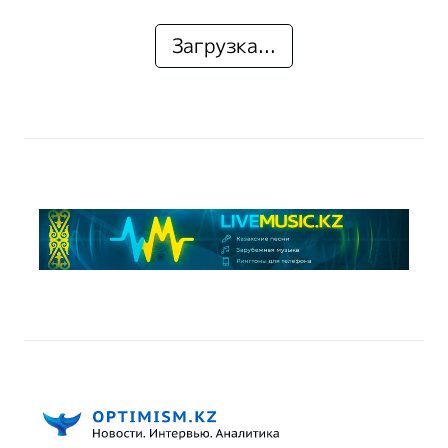
Загрузка...