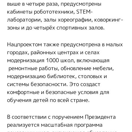
выше в четыре раза, предусмотрены
кабинеты робототехники, STEM-
лаборатории, залы хореографии, коворкинг-
зоны и до четырёх спортивных залов.
Нацпроектом также предусмотрена в малых
городах, районных центрах и селах
модернизация 1000 школ, включающая
ремонтные работы, обновление мебели,
модернизацию библиотек, столовых и
системы безопасности. Это создаст
комфортные и безопасные условия для
обучения детей по всей стране.
В соответствии с поручением Президента
реализуется масштабная программа