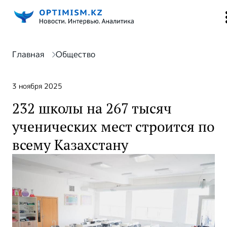
Главная
Общество
3 ноября 2025
232 школы на 267 тысяч
ученических мест строится по
всему Казахстану