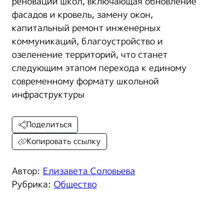
реновации школ, включающая обновление
фасадов и кровель, замену окон,
капитальный ремонт инженерных
коммуникаций, благоустройство и
озеленение территорий, что станет
следующим этапом перехода к единому
современному формату школьной
инфраструктуры
Поделиться
Копировать ссылку
Автор:
Елизавета Соловьева
Рубрика:
Общество