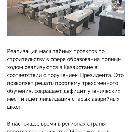
Реализация масштабных проектов по
строительству в сфере образования полным
ходом реализуются в Казахстане в
соответствии с поручением Президента. Это
позволяет решать проблему трехсменного
обучения, сокращает дефицит ученических
мест и идет ликвидация старых аварийных
школ.
В настоящее время в регионах страны
ведется строительство 232 новых школ,