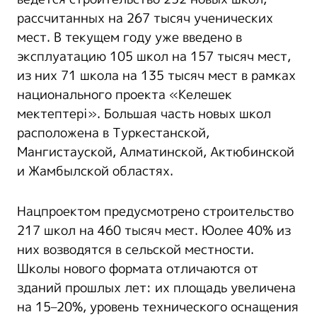
рассчитанных на 267 тысяч ученических
мест. В текущем году уже введено в
эксплуатацию 105 школ на 157 тысяч мест,
из них 71 школа на 135 тысяч мест в рамках
национального проекта «Келешек
мектептері». Большая часть новых школ
расположена в Туркестанской,
Мангистауской, Алматинской, Актюбинской
и Жамбылской областях.
Нацпроектом предусмотрено строительство
217 школ на 460 тысяч мест. Юолее 40% из
них возводятся в сельской местности.
Школы нового формата отличаются от
зданий прошлых лет: их площадь увеличена
на 15–20%, уровень технического оснащения