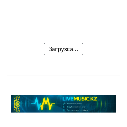
Загрузка...