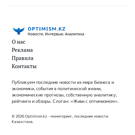
О нас
Реклама
Правила
Контакты
Публикуем последние новости из мира бизнеса и
экономики, события в политической жизни,
экономические прогнозы, собственную аналитику,
рейтинги и обзоры. Слоган: «Живи с оптимизмом».
© 2026 Optimism.kz - мониторинг, последние новости
Казахстана.