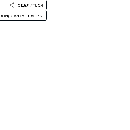
Поделиться
опировать ссылку