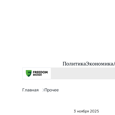
Политика
Экономика
Главная
Прочее
3 ноября 2025