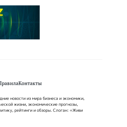
Правила
Контакты
ние новости из мира бизнеса и экономики,
ческой жизни, экономические прогнозы,
итику, рейтинги и обзоры. Слоган: «Живи