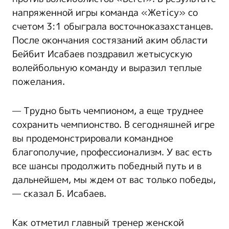
напряженной игры команда «Жетісу» со
счетом 3:1 обыграла восточноказахстанцев.
После окончания состязаний аким области
Бейбит Исабаев поздравил жетысускую
волейбольную команду и выразил теплые
пожелания.
— Трудно быть чемпионом, а еще труднее
сохранить чемпионство. В сегодняшней игре
вы продемонстрировали командное
благополучие, профессионализм. У вас есть
все шансы продолжить победный путь и в
дальнейшем, мы ждем от вас только победы,
— сказал Б. Исабаев.
Как отметил главный тренер женской