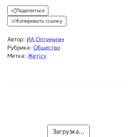
Поделиться
Копировать ссылку
Автор:
ИА Оптимизм
Рубрика:
Общество
Метка:
Жетісу
Загрузка...