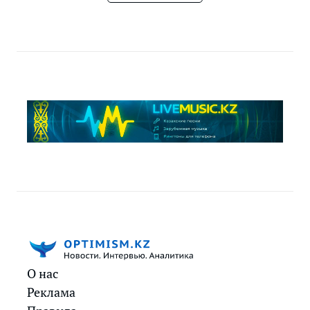
О нас
Реклама