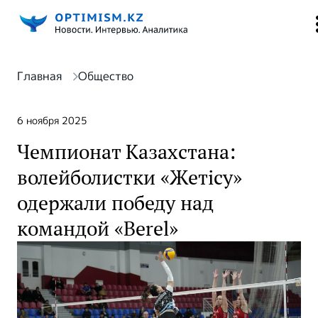
Главная
Общество
6 ноября 2025
Чемпионат Казахстана:
волейболистки «Жетісу»
одержали победу над
командой «Berel»