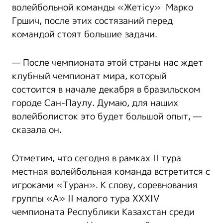
волейбольной команды «Жетісу» Марко
Гршич, после этих состязаний перед
командой стоят большие задачи.
— После чемпионата этой страны нас ждет
клубный чемпионат мира, который
состоится в начале декабря в бразильском
городе Сан-Паулу. Думаю, для наших
волейболисток это будет большой опыт, —
сказала он.
Отметим, что сегодня в рамках II тура
местная волейбольная команда встретится с
игроками «Туран». К слову, соревнования
группы «А» II малого тура XXXIV
чемпионата Республики Казахстан среди