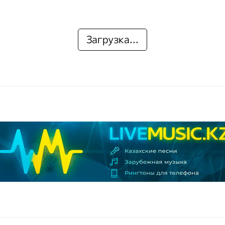
Загрузка...