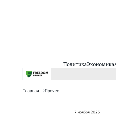
Политика
Экономика
Главная
Прочее
7 ноября 2025