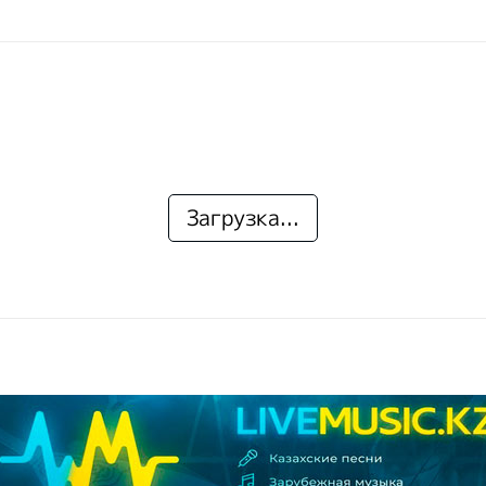
Загрузка...