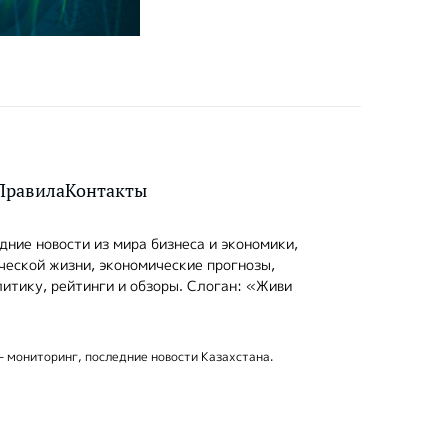
Правила
Контакты
ние новости из мира бизнеса и экономики,
ческой жизни, экономические прогнозы,
итику, рейтинги и обзоры. Слоган: «Живи
- мониторинг, последние новости Казахстана.