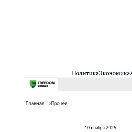
Политика
Экономика
Главная
Прочее
10 ноября 2025