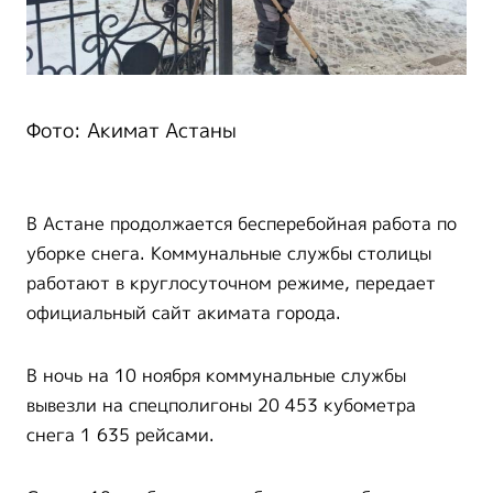
Фото: Акимат Астаны
В Астане продолжается бесперебойная работа по
уборке снега. Коммунальные службы столицы
работают в круглосуточном режиме, передает
официальный сайт акимата города.
В ночь на 10 ноября коммунальные службы
вывезли на спецполигоны 20 453 кубометра
снега 1 635 рейсами.