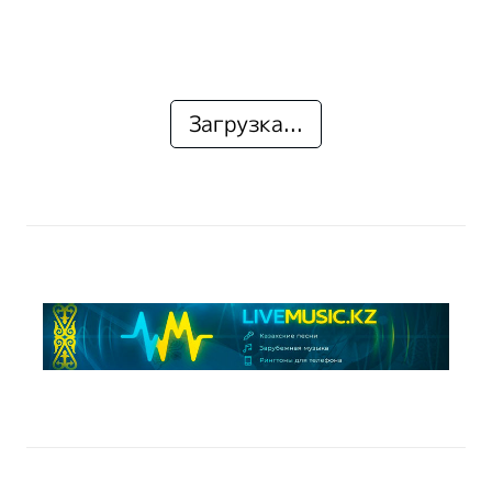
Загрузка...