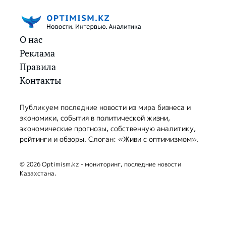
О нас
Реклама
Правила
Контакты
Публикуем последние новости из мира бизнеса и
экономики, события в политической жизни,
экономические прогнозы, собственную аналитику,
рейтинги и обзоры. Слоган: «Живи с оптимизмом».
© 2026 Optimism.kz - мониторинг, последние новости
Казахстана.