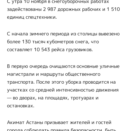
С утра 10 ноября в снегоуборочных работах
задействованы 2 987 дорожных рабочих и 1 510
единиц спецтехники.
С начала зимнего периода из столицы вывезено
более 130 тысяч кубометров снега, что
составляет 10 543 рейса грузовиков.
В первую очередь очищаются основные уличные
магистрали и маршруты общественного
транспорта. После этого уборка проводится на
участках со средней интенсивностью движения
— во дворах, на площадях, тротуарах и
остановках.
Акимат Астаны призывает жителей и гостей
города соблюдать правила безопасности, быть