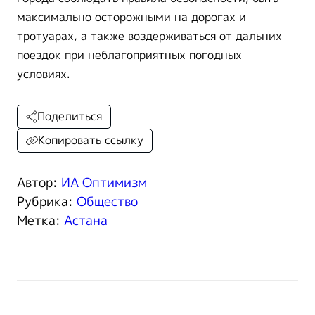
максимально осторожными на дорогах и
тротуарах, а также воздерживаться от дальних
поездок при неблагоприятных погодных
условиях.
Поделиться
Копировать ссылку
Автор:
ИА Оптимизм
Рубрика:
Общество
Метка:
Астана