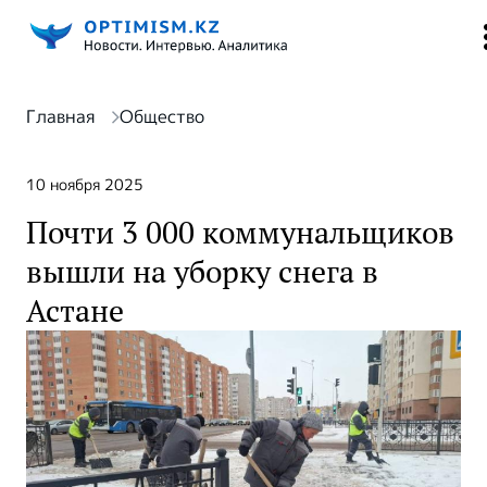
Главная
Общество
10 ноября 2025
Почти 3 000 коммунальщиков
вышли на уборку снега в
Астане