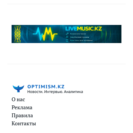
О нас
Реклама
Правила
Контакты