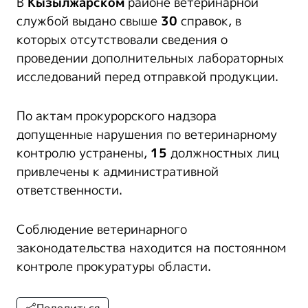
В
Кызылжарском
районе ветеринарной
службой выдано свыше
30
справок, в
которых отсутствовали сведения о
проведении дополнительных лабораторных
исследований перед отправкой продукции.
По актам прокурорского надзора
допущенные нарушения по ветеринарному
контролю устранены,
15
должностных лиц
привлечены к административной
ответственности.
Соблюдение ветеринарного
законодательства находится на постоянном
контроле прокуратуры области.