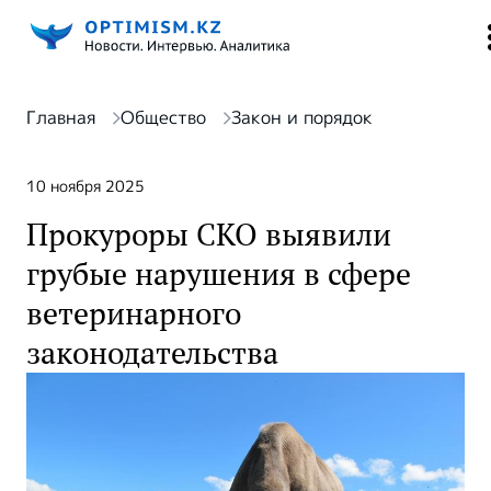
Главная
Общество
Закон и порядок
10 ноября 2025
Прокуроры СКО выявили
грубые нарушения в сфере
ветеринарного
законодательства