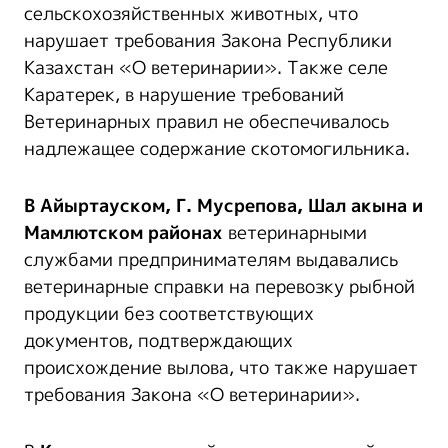
сельскохозяйственных животных, что
нарушает требования Закона Республики
Казахстан «О ветеринарии». Также селе
Каратерек, в нарушение требований
Ветеринарных правил не обеспечивалось
надлежащее содержание скотомогильника.
В Айыртауском, Г. Мусрепова, Шал акына и
Мамлютском районах
ветеринарными
службами предпринимателям выдавались
ветеринарные справки на перевозку рыбной
продукции без соответствующих
документов, подтверждающих
происхождение вылова, что также нарушает
требования Закона «О ветеринарии».