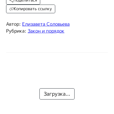
Поделиться
Копировать ссылку
Автор:
Елизавета Соловьева
Рубрика:
Закон и порядок
Загрузка...