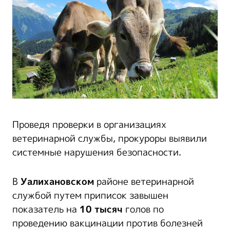
Проведя проверки в организациях
ветеринарной службы, прокуроры выявили
системные нарушения безопасности.
В
Уалихановском
районе ветеринарной
службой путем приписок завышен
показатель на
10 тысяч
голов по
проведению вакцинации против болезней