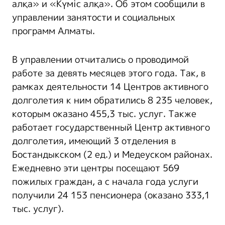
алқа» и «Күміс алқа». Об этом сообщили в
управлении занятости и социальных
программ Алматы.
В управлении отчитались о проводимой
работе за девять месяцев этого года. Так, в
рамках деятельности 14 Центров активного
долголетия к ним обратились 8 235 человек,
которым оказано 455,3 тыс. услуг. Также
работает государственный Центр активного
долголетия, имеющий 3 отделения в
Бостандыкском (2 ед.) и Медеуском районах.
Ежедневно эти центры посещают 569
пожилых граждан, а с начала года услуги
получили 24 153 пенсионера (оказано 333,1
тыс. услуг).