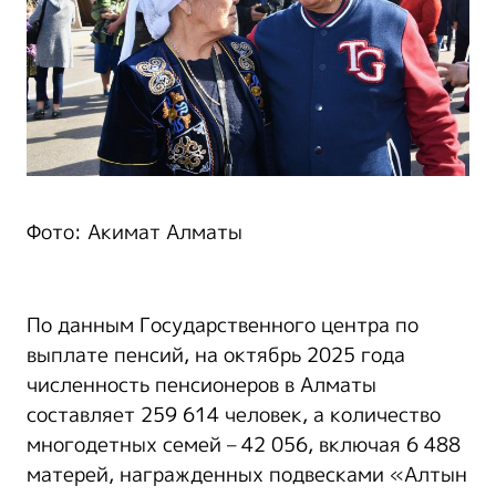
Фото: Акимат Алматы
По данным Государственного центра по
выплате пенсий, на октябрь 2025 года
численность пенсионеров в Алматы
составляет 259 614 человек, а количество
многодетных семей – 42 056, включая 6 488
матерей, награжденных подвесками «Алтын