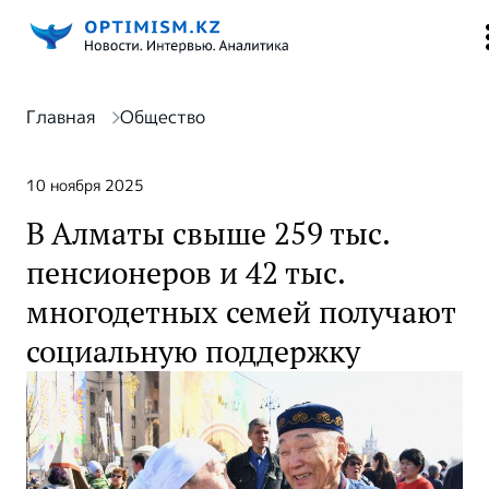
Главная
Общество
10 ноября 2025
В Алматы свыше 259 тыс.
пенсионеров и 42 тыс.
многодетных семей получают
социальную поддержку