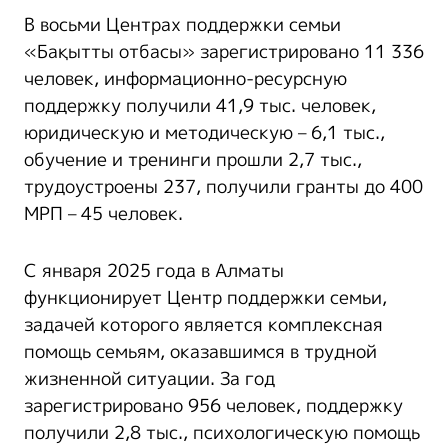
В восьми Центрах поддержки семьи
«Бақытты отбасы» зарегистрировано 11 336
человек, информационно-ресурсную
поддержку получили 41,9 тыс. человек,
юридическую и методическую – 6,1 тыс.,
обучение и тренинги прошли 2,7 тыс.,
трудоустроены 237, получили гранты до 400
МРП – 45 человек.
С января 2025 года в Алматы
функционирует Центр поддержки семьи,
задачей которого является комплексная
помощь семьям, оказавшимся в трудной
жизненной ситуации. За год
зарегистрировано 956 человек, поддержку
получили 2,8 тыс., психологическую помощь