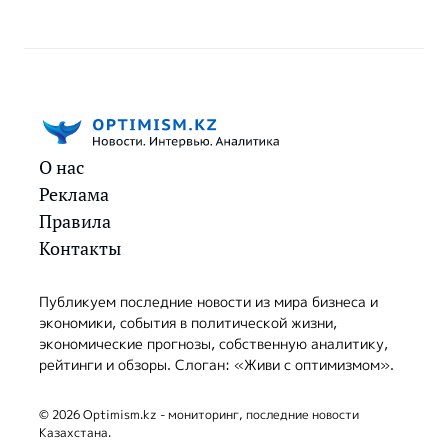
О нас
Реклама
Правила
Контакты
Публикуем последние новости из мира бизнеса и
экономики, события в политической жизни,
экономические прогнозы, собственную аналитику,
рейтинги и обзоры. Слоган: «Живи с оптимизмом».
© 2026 Optimism.kz - мониторинг, последние новости
Казахстана.