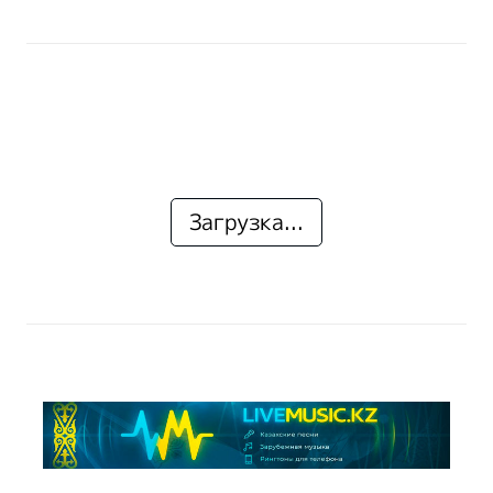
Загрузка...