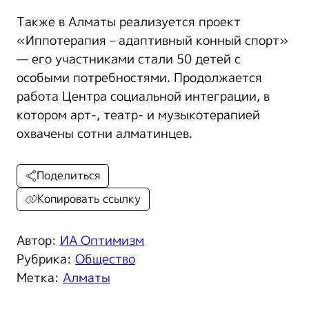
Также в Алматы реализуется проект
«Иппотерапия – адаптивный конный спорт»
— его участниками стали 50 детей с
особыми потребностями. Продолжается
работа Центра социальной интеграции, в
котором арт-, театр- и музыкотерапией
охвачены сотни алматинцев.
Поделиться
Копировать ссылку
Автор:
ИА Оптимизм
Рубрика:
Общество
Метка:
Алматы