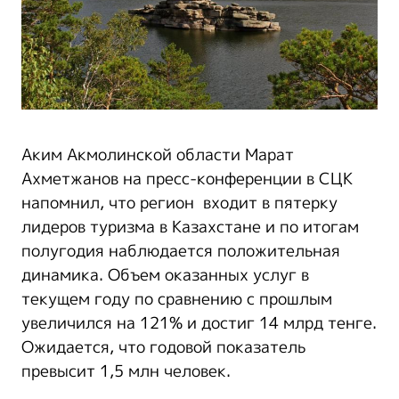
Аким Акмолинской области Марат
Ахметжанов на пресс-конференции в СЦК
напомнил, что регион входит в пятерку
лидеров туризма в Казахстане и по итогам
полугодия наблюдается положительная
динамика. Объем оказанных услуг в
текущем году по сравнению с прошлым
увеличился на 121% и достиг 14 млрд тенге.
Ожидается, что годовой показатель
превысит 1,5 млн человек.