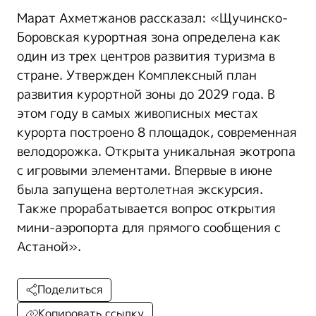
Марат Ахметжанов рассказал: «Щучинско-
Боровская курортная зона определена как
один из трех центров развития туризма в
стране. Утвержден Комплексный план
развития курортной зоны до 2029 года. В
этом году в самых живописных местах
курорта построено 8 площадок, современная
велодорожка. Открыта уникальная экотропа
с игровыми элементами. Впервые в июне
была запущена вертолетная экскурсия.
Также прорабатывается вопрос открытия
мини-аэропорта для прямого сообщения с
Астаной».
Поделиться
Копировать ссылку