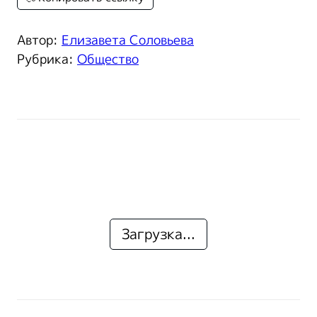
Автор:
Елизавета Соловьева
Рубрика:
Общество
Загрузка...