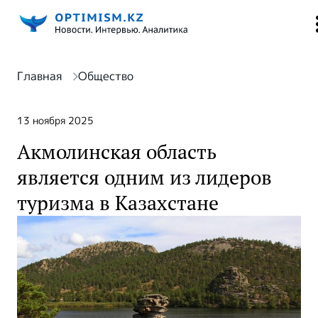
Главная
Общество
13 ноября 2025
Акмолинская область
является одним из лидеров
туризма в Казахстане