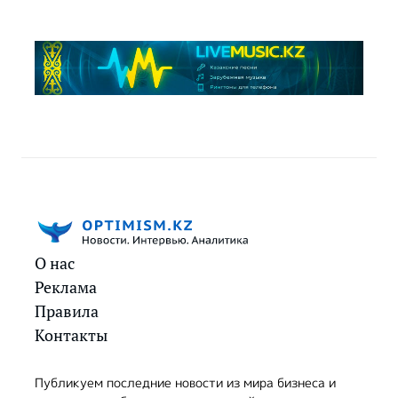
О нас
Реклама
Правила
Контакты
Публикуем последние новости из мира бизнеса и