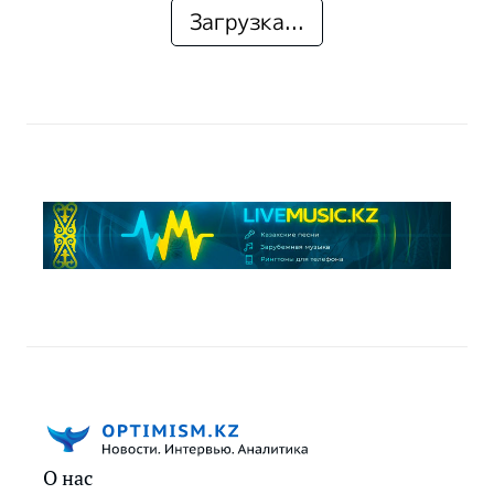
Загрузка...
О нас