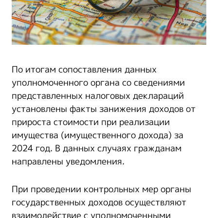
По итогам сопоставления данных
уполномоченного органа со сведениями
представленных налоговых деклараций
установлены факты занижения доходов от
прироста стоимости при реализации
имущества (имущественного дохода) за
2024 год. В данных случаях гражданам
направлены уведомления.
При проведении контрольных мер органы
государственных доходов осуществляют
взаимодействие с уполномоченными