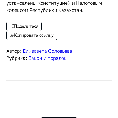
установлены Конституцией и Налоговым
кодексом Республики Казахстан.
Поделиться
Копировать ссылку
Автор:
Елизавета Соловьева
Рубрика:
Закон и порядок