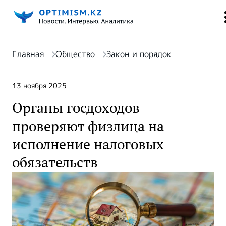
Главная
Общество
Закон и порядок
13 ноября 2025
Органы госдоходов
проверяют физлица на
исполнение налоговых
обязательств