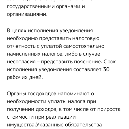
государственными органами и
организациями.
В целях исполнения уведомления
необходимо представить налоговую
отчетность с уплатой самостоятельно
начисленных налогов, либо в случае
несогласия – представить пояснение. Срок
исполнения уведомления составляет 30
рабочих дней.
Органы госдоходов напоминают о
необходимости уплаты налога при
получении доходов, в том числе от прироста
стоимости при реализации
имущества.Указанные обязательства