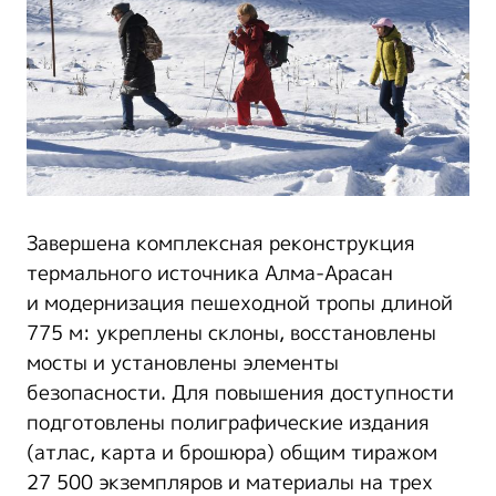
Завершена комплексная реконструкция
термального источника Алма-Арасан
и модернизация пешеходной тропы длиной
775 м: укреплены склоны, восстановлены
мосты и установлены элементы
безопасности. Для повышения доступности
подготовлены полиграфические издания
(атлас, карта и брошюра) общим тиражом
27 500 экземпляров и материалы на трех