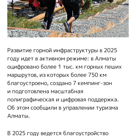
Развитие горной инфраструктуры в 2025
году идет в активном режиме: в Алматы
оцифровано более 1 тыс. км горных пеших
маршрутов, из которых более 750 км
благоустроено, создано 7 кемпинг-зон
и подготовлена масштабная
полиграфическая и цифровая поддержка.
Об этом сообщили в управлении туризма
Алматы.
В 2025 году ведется благоустройство