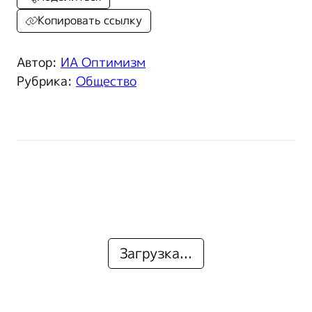
Копировать ссылку
Автор:
ИА Оптимизм
Рубрика:
Общество
Загрузка...