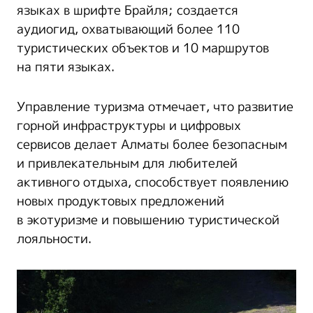
языках в шрифте Брайля; создается
аудиогид, охватывающий более 110
туристических объектов и 10 маршрутов
на пяти языках.
Управление туризма отмечает, что развитие
горной инфраструктуры и цифровых
сервисов делает Алматы более безопасным
и привлекательным для любителей
активного отдыха, способствует появлению
новых продуктовых предложений
в экотуризме и повышению туристической
лояльности.