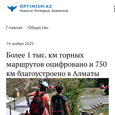
Главная
Общество
14 ноября 2025
Более 1 тыс. км горных
маршрутов оцифровано и 750
км благоустроено в Алматы