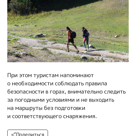
При этом туристам напоминают
о необходимости соблюдать правила
безопасности в горах, внимательно следить
за погодными условиями и не выходить
на маршруты без подготовки
и соответствующего снаряжения.
Поделиться