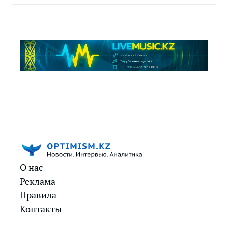
О нас
Реклама
Правила
Контакты