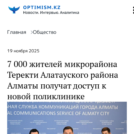
Главная
Общество
19 ноября 2025
7 000 жителей микрорайона
Теректи Алатауского района
Алматы получат доступ к
новой поликлинике