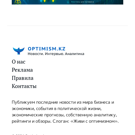
О нас
Реклама
Правила
Контакты
Публикуем последние новости из мира бизнеса и
экономики, события в политической жизни,
экономические прогнозы, собственную аналитику,
рейтинги и обзоры. Слоган: «Живи с оптимизмом».