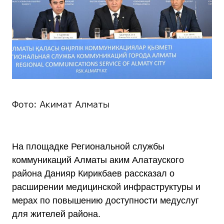
Фото: Акимат Алматы
На площадке Региональной службы
коммуникаций Алматы аким Алатауского
района Данияр Кирикбаев рассказал о
расширении медицинской инфраструктуры и
мерах по повышению доступности медуслуг
для жителей района.