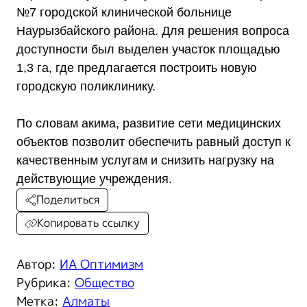
№7 городской клинической больнице
Наурызбайского района. Для решения вопроса
доступности был выделен участок площадью
1,3 га, где предлагается построить новую
городскую поликлинику.
По словам акима, развитие сети медицинских
объектов позволит обеспечить равный доступ к
качественным услугам и снизить нагрузку на
действующие учреждения.
Поделиться
Копировать ссылку
Автор:
ИА Оптимизм
Рубрика:
Общество
Метка:
Алматы