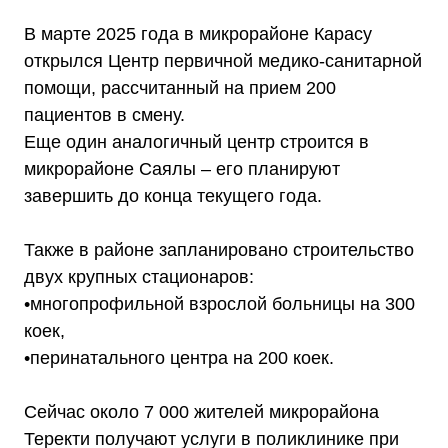
В марте 2025 года в микрорайоне Карасу
открылся Центр первичной медико-санитарной
помощи, рассчитанный на прием 200
пациентов в смену.
Еще один аналогичный центр строится в
микрорайоне Саялы – его планируют
завершить до конца текущего года.
Также в районе запланировано строительство
двух крупных стационаров:
•многопрофильной взрослой больницы на 300
коек,
•перинатального центра на 200 коек.
Сейчас около 7 000 жителей микрорайона
Теректи получают услуги в поликлинике при