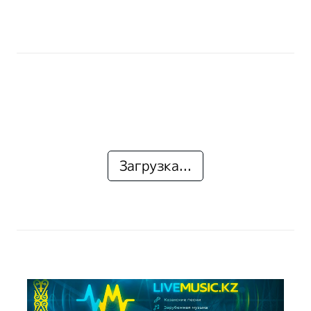
Загрузка...