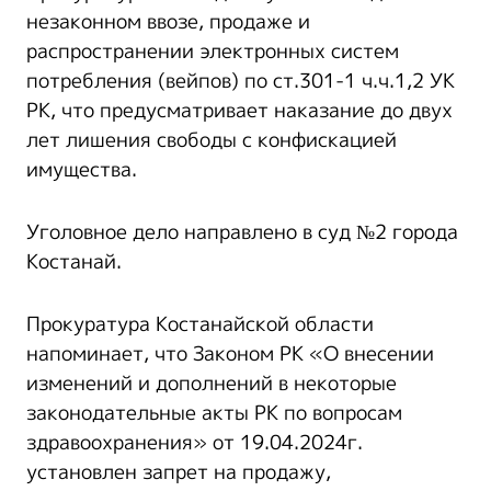
незаконном ввозе, продаже и
распространении электронных систем
потребления (вейпов) по ст.301-1 ч.ч.1,2 УК
РК, что предусматривает наказание до двух
лет лишения свободы с конфискацией
имущества.
Уголовное дело направлено в суд №2 города
Костанай.
Прокуратура Костанайской области
напоминает, что Законом РК «О внесении
изменений и дополнений в некоторые
законодательные акты РК по вопросам
здравоохранения» от 19.04.2024г.
установлен запрет на продажу,