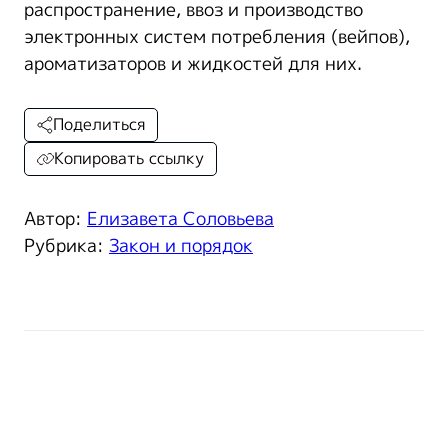
распространение, ввоз и производство
электронных систем потребления (вейпов),
ароматизаторов и жидкостей для них.
Поделиться
Копировать ссылку
Автор:
Елизавета Соловьева
Рубрика:
Закон и порядок