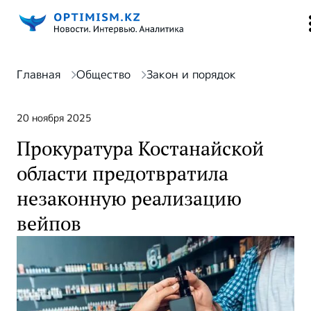
Главная
Общество
Закон и порядок
20 ноября 2025
Прокуратура Костанайской
области предотвратила
незаконную реализацию
вейпов