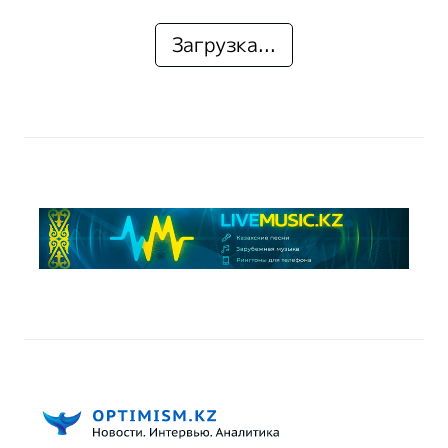
Загрузка...