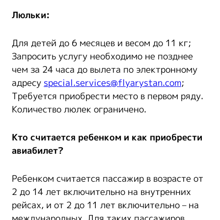
Люльки:
Для детей до 6 месяцев и весом до 11 кг;
Запросить услугу необходимо не позднее
чем за 24 часа до вылета по электронному
адресу
special.services@flyarystan.com
;
Требуется приобрести место в первом ряду.
Количество люлек ограничено.
Кто считается ребенком и как приобрести
авиабилет?
Ребенком считается пассажир в возрасте от
2 до 14 лет включительно на внутренних
рейсах, и от 2 до 11 лет включительно – на
международных. Для таких пассажиров