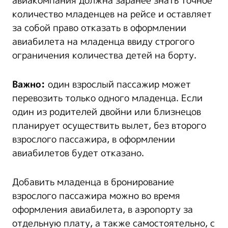
авиакомпания должна заранее знать точное
количество младенцев на рейсе и оставляет
за собой право отказать в оформлении
авиабилета на младенца ввиду строгого
ограничения количества детей на борту.
Важно:
один взрослый пассажир может
перевозить только одного младенца. Если
один из родителей двойни или близнецов
планирует осуществить вылет, без второго
взрослого пассажира, в оформлении
авиабилетов будет отказано.
Добавить младенца в бронирование
взрослого пассажира можно во время
оформления авиабилета, в аэропорту за
отдельную плату, а также самостоятельно, с