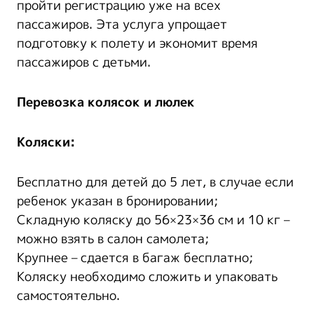
пройти регистрацию уже на всех
пассажиров. Эта услуга упрощает
подготовку к полету и экономит время
пассажиров с детьми.
Перевозка колясок и люлек
Коляски:
Бесплатно для детей до 5 лет, в случае если
ребенок указан в бронировании;
Складную коляску до 56×23×36 см и 10 кг –
можно взять в салон самолета;
Крупнее – сдается в багаж бесплатно;
Коляску необходимо сложить и упаковать
самостоятельно.