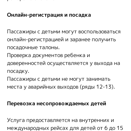
Онлайн-регистрация и посадка
Пассажиры с детьми могут воспользоваться
онлайн-регистрацией и заранее получить
посадочные талоны.
Проверка документов ребенка и
доверенностей осуществляется у выхода на
посадку.
Пассажиры с детьми не могут занимать
места у аварийных выходов (ряды 12-13).
Перевозка несопровождаемых детей
Услуга предоставляется на внутренних и
международных рейсах для детей от 6 до 15