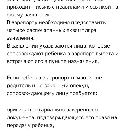
приходит письмо с правилами и ссылкой на
форму заявления.
В аэропорту необходимо предоставить
четыре распечатанных экземпляра
заявления.
В заявлении указываются лица, которые
сопровождают ребенка в аэропорт вылета и
встречают его в пункте назначения.
Если ребенка в аэропорт привозит не
родитель и не законный опекун,
сопровождающему лицу требуется:
оригинал нотариально заверенного
документа, подтверждающего его право на
передачу ребенка,