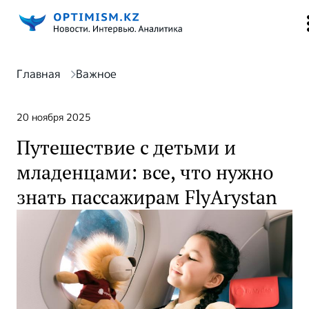
Главная
Важное
20 ноября 2025
Путешествие с детьми и
младенцами: все, что нужно
знать пассажирам FlyArystan