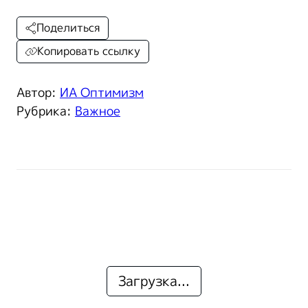
Поделиться
Копировать ссылку
Автор:
ИА Оптимизм
Рубрика:
Важное
Загрузка...