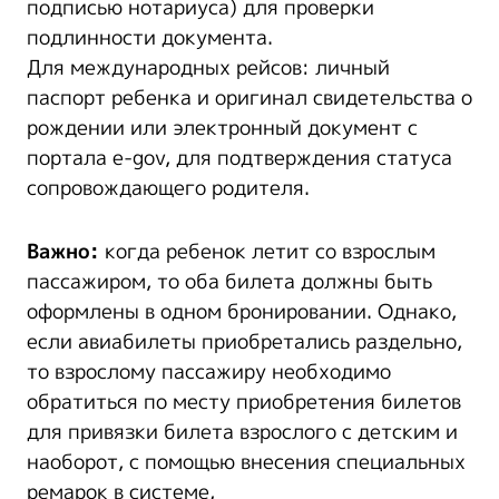
подписью нотариуса) для проверки
подлинности документа.
Для международных рейсов: личный
паспорт ребенка и оригинал свидетельства о
рождении или электронный документ с
портала e-gov, для подтверждения статуса
сопровождающего родителя.
Важно:
когда ребенок летит со взрослым
пассажиром, то оба билета должны быть
оформлены в одном бронировании. Однако,
если авиабилеты приобретались раздельно,
то взрослому пассажиру необходимо
обратиться по месту приобретения билетов
для привязки билета взрослого с детским и
наоборот, с помощью внесения специальных
ремарок в системе
.