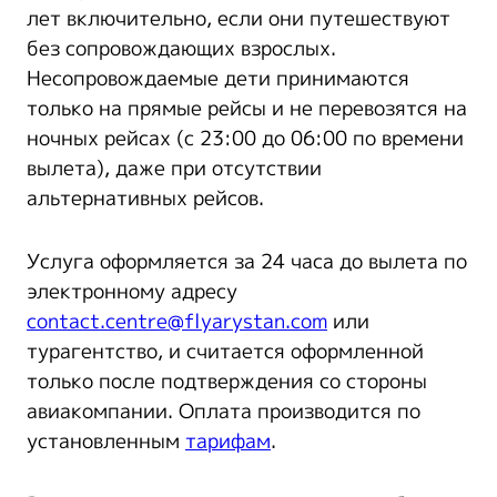
лет включительно, если они путешествуют
без сопровождающих взрослых.
Несопровождаемые дети принимаются
только на прямые рейсы и не перевозятся на
ночных рейсах (с 23:00 до 06:00 по времени
вылета), даже при отсутствии
альтернативных рейсов.
Услуга оформляется за 24 часа до вылета по
электронному адресу
contact.centre@flyarystan.com
или
турагентство, и считается оформленной
только после подтверждения со стороны
авиакомпании. Оплата производится по
установленным
тарифам
.