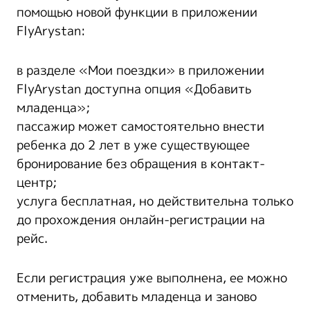
помощью новой функции в приложении
FlyArystan:
в разделе «Мои поездки» в приложении
FlyArystan доступна опция «Добавить
младенца»;
пассажир может самостоятельно внести
ребенка до 2 лет в уже существующее
бронирование без обращения в контакт-
центр;
услуга бесплатная, но действительна только
до прохождения онлайн-регистрации на
рейс.
Если регистрация уже выполнена, ее можно
отменить, добавить младенца и заново