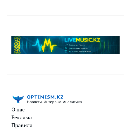
О нас
Реклама
Правила