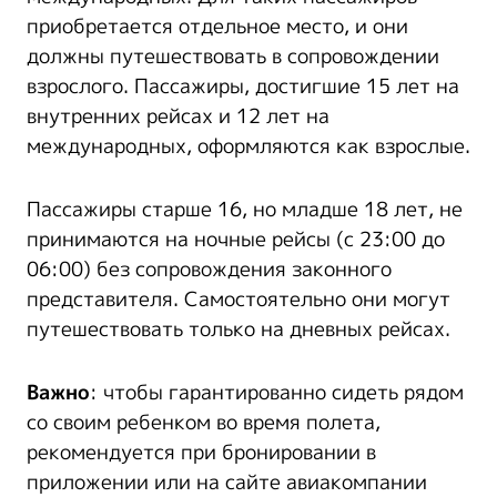
приобретается отдельное место, и они
должны путешествовать в сопровождении
взрослого. Пассажиры, достигшие 15 лет на
внутренних рейсах и 12 лет на
международных, оформляются как взрослые.
Пассажиры старше 16, но младше 18 лет, не
принимаются на ночные рейсы (с 23:00 до
06:00) без сопровождения законного
представителя. Самостоятельно они могут
путешествовать только на дневных рейсах.
Важно
: чтобы гарантированно сидеть рядом
со своим ребенком во время полета,
рекомендуется при бронировании в
приложении или на сайте авиакомпании