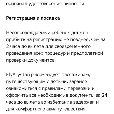
оригинал удостоверения личности.
Регистрация и посадка
Несопровождаемый ребенок должен
прибыть на регистрацию не позднее, чем за
2 часа до вылета для своевременного
проведения всех процедур и предполетной
проверки документов.
FlyArystan рекомендует пассажирам,
путешествующим с детьми, заранее
ознакомиться с правилами перевозки и
оформить все необходимые документы за 24
часа до вылета во избежание задержек и
для комфортного авиапутешествия.