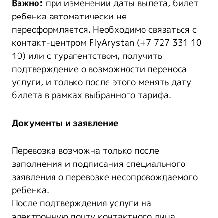
Важно:
при изменении даты вылета, билет
ребенка автоматически не
переоформляется. Необходимо связаться с
контакт-центром FlyArystan (+7 727 331 10
10) или с турагентством, получить
подтверждение о возможности переноса
услуги, и только после этого менять дату
билета в рамках выбранного тарифа.
Документы и заявление
Перевозка возможна только после
заполнения и подписания специального
заявления о перевозке несопровождаемого
ребенка.
После подтверждения услуги на
электронную почту контактного лица