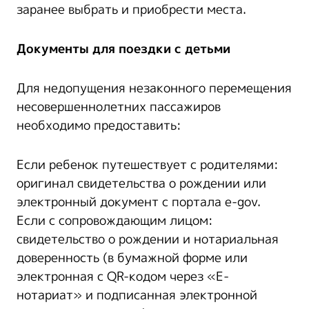
заранее выбрать и приобрести места.
Документы для поездки с детьми
Для недопущения незаконного перемещения
несовершеннолетних пассажиров
необходимо предоставить:
Если ребенок путешествует с родителями:
оригинал свидетельства о рождении или
электронный документ с портала e-gov.
Если с сопровождающим лицом:
свидетельство о рождении и нотариальная
доверенность (в бумажной форме или
электронная с QR-кодом через «Е-
нотариат» и подписанная электронной