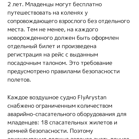
2 лет. Младенцы могут бесплатно
путешествовать на коленях у
сопровождающего взрослого без отдельного
места. Тем не менее, на каждого
новорожденного должен быть оформлен
отдельный билет и произведена
регистрация на рейс с выданным
посадочным талоном. Это требование
предусмотрено правилами безопасности
полетов.
Каждое воздушное судно FlyArystan
снабжено ограниченным количеством
аварийно-спасательного оборудования для
младенцев: 18 спасательных жилетов и
ремней безопасности. Поэтому