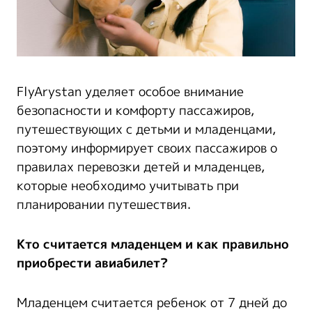
FlyArystan уделяет особое внимание
безопасности и комфорту пассажиров,
путешествующих с детьми и младенцами,
поэтому информирует своих пассажиров о
правилах перевозки детей и младенцев,
которые необходимо учитывать при
планировании путешествия.
Кто считается младенцем и как правильно
приобрести авиабилет?
Младенцем считается ребенок от 7 дней до