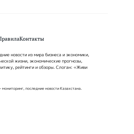
Правила
Контакты
ние новости из мира бизнеса и экономики,
ческой жизни, экономические прогнозы,
итику, рейтинги и обзоры. Слоган: «Живи
- мониторинг, последние новости Казахстана.