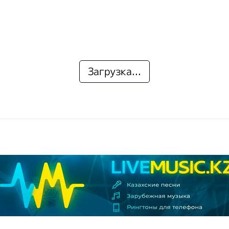
Загрузка...