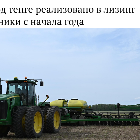
д тенге реализовано в лизинг
ники с начала года