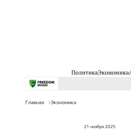
Политика
Экономика
Главная
Экономика
21 ноября 2025