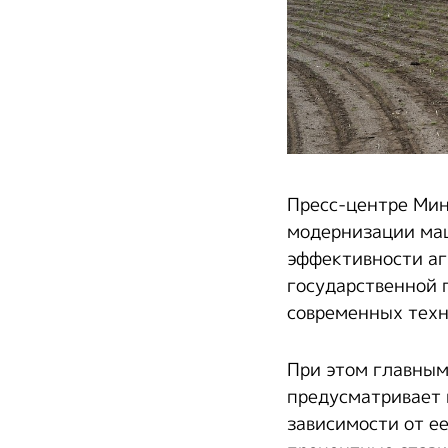
Пресс-центре Мин
модернизации маш
эффективности аг
государственной 
современных техн
При этом главным
предусматривает 
зависимости от е