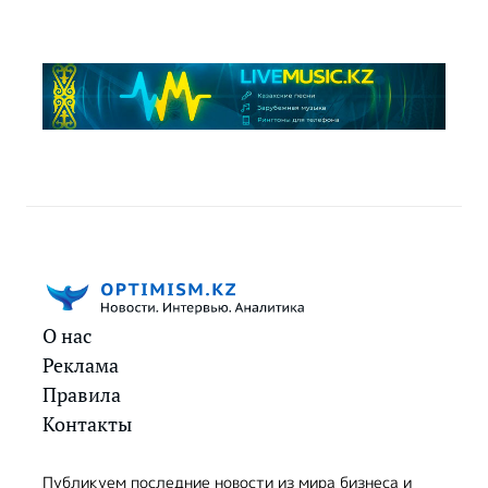
О нас
Реклама
Правила
Контакты
Публикуем последние новости из мира бизнеса и