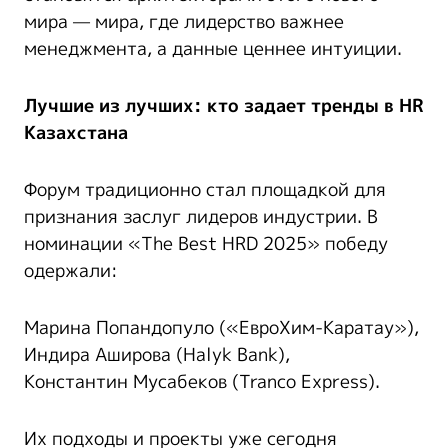
мира — мира, где лидерство важнее
менеджмента, а данные ценнее интуиции.
Лучшие из лучших: кто задает тренды в HR
Казахстана
Форум традиционно стал площадкой для
признания заслуг лидеров индустрии. В
номинации «The Best HRD 2025» победу
одержали:
Марина Попандопуло («ЕвроХим-Каратау»),
Индира Аширова (Halyk Bank),
Константин Мусабеков (Tranco Express).
Их подходы и проекты уже сегодня