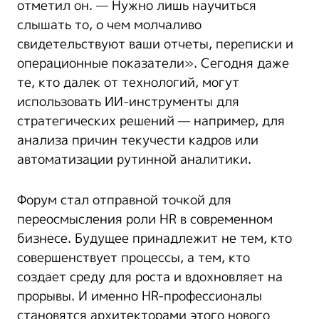
отметил он. — Нужно лишь научиться
слышать то, о чем молчаливо
свидетельствуют ваши отчеты, переписки и
операционные показатели». Сегодня даже
те, кто далек от технологий, могут
использовать ИИ-инструменты для
стратегических решений — например, для
анализа причин текучести кадров или
автоматизации рутинной аналитики.
Форум стал отправной точкой для
переосмысления роли HR в современном
бизнесе. Будущее принадлежит не тем, кто
совершенствует процессы, а тем, кто
создает среду для роста и вдохновляет на
прорывы. И именно HR-профессионалы
становятся архитекторами этого нового