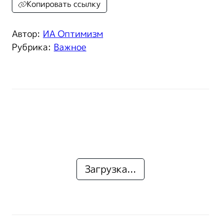
Копировать ссылку
Автор:
ИА Оптимизм
Рубрика:
Важное
Загрузка...