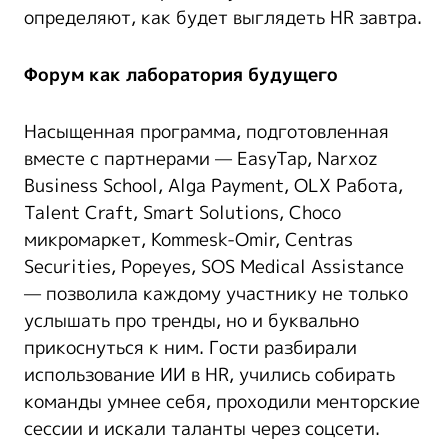
определяют, как будет выглядеть HR завтра.
Форум как лаборатория будущего
Насыщенная программа, подготовленная
вместе с партнерами — EasyTap, Narxoz
Business School, Alga Payment, OLX Работа,
Talent Craft, Smart Solutions, Choco
микромаркет, Kommesk-Omir, Centras
Securities, Popeyes, SOS Medical Assistance
— позволила каждому участнику не только
услышать про тренды, но и буквально
прикоснуться к ним. Гости разбирали
использование ИИ в HR, учились собирать
команды умнее себя, проходили менторские
сессии и искали таланты через соцсети.