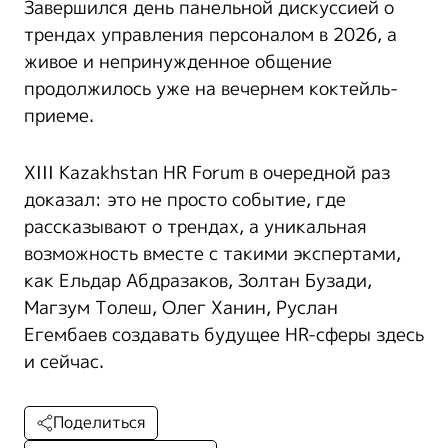
Завершился день панельной дискуссией о
трендах управления персоналом в 2026, а
живое и непринужденное общение
продолжилось уже на вечернем коктейль-
приеме.
XIII Kazakhstan HR Forum в очередной раз
доказал: это не просто событие, где
рассказывают о трендах, а уникальная
возможность вместе с такими экспертами,
как Ельдар Абдразаков, Золтан Бузади,
Магзум Толеш, Олег Ханин, Руслан
Егембаев создавать будущее HR-сферы здесь
и сейчас.
Поделиться