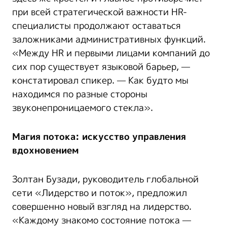
при всей стратегической важности HR-
специалисты продолжают оставаться
заложниками административных функций.
«Между HR и первыми лицами компаний до
сих пор существует языковой барьер, —
констатировал спикер. — Как будто мы
находимся по разные стороны
звуконепроницаемого стекла».
Магия потока: искусство управления
вдохновением
Золтан Бузади, руководитель глобальной
сети «Лидерство и поток», предложил
совершенно новый взгляд на лидерство.
«Каждому знакомо состояние потока —