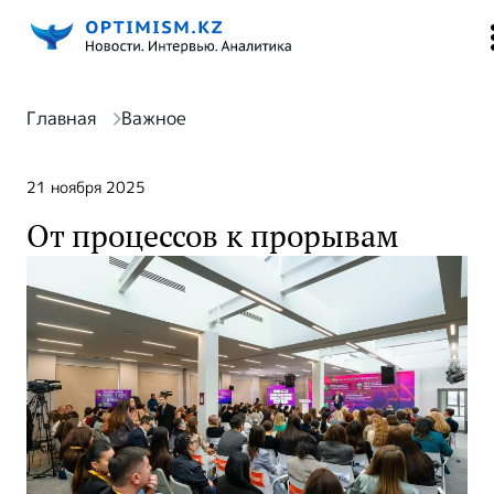
Главная
Важное
21 ноября 2025
От процессов к прорывам