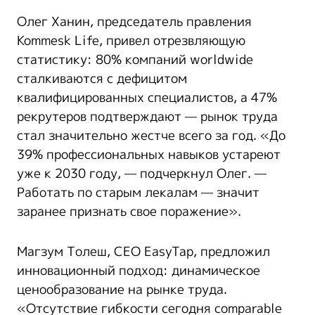
Олег Ханин, председатель правления
Kommesk Life, привел отрезвляющую
статистику: 80% компаний worldwide
сталкиваются с дефицитом
квалифицированных специалистов, а 47%
рекрутеров подтверждают — рынок труда
стал значительно жестче всего за год. «До
39% профессиональных навыков устареют
уже к 2030 году, — подчеркнул Олег. —
Работать по старым лекалам — значит
заранее признать свое поражение».
Магзум Толеш, CEO EasyTap, предложил
инновационный подход: динамическое
ценообразование на рынке труда.
«Отсутствие гибкости сегодня comparable