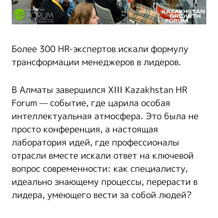
Более 300 HR-экспертов искали формулу
трансформации менеджеров в лидеров.
В Алматы завершился XIII Kazakhstan HR
Forum — событие, где царила особая
интеллектуальная атмосфера. Это была не
просто конференция, а настоящая
лаборатория идей, где профессионалы
отрасли вместе искали ответ на ключевой
вопрос современности: как специалисту,
идеально знающему процессы, перерасти в
лидера, умеющего вести за собой людей?