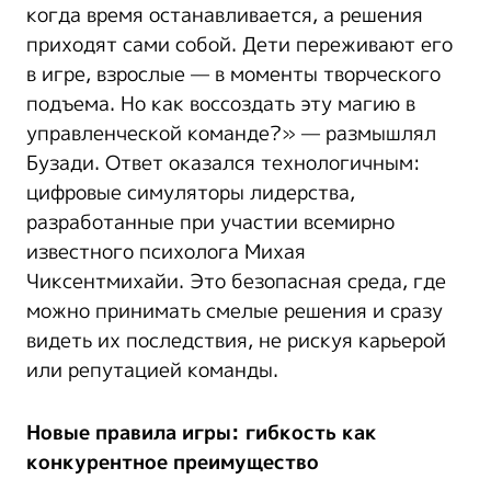
когда время останавливается, а решения
приходят сами собой. Дети переживают его
в игре, взрослые — в моменты творческого
подъема. Но как воссоздать эту магию в
управленческой команде?» — размышлял
Бузади. Ответ оказался технологичным:
цифровые симуляторы лидерства,
разработанные при участии всемирно
известного психолога Михая
Чиксентмихайи. Это безопасная среда, где
можно принимать смелые решения и сразу
видеть их последствия, не рискуя карьерой
или репутацией команды.
Новые правила игры: гибкость как
конкурентное преимущество