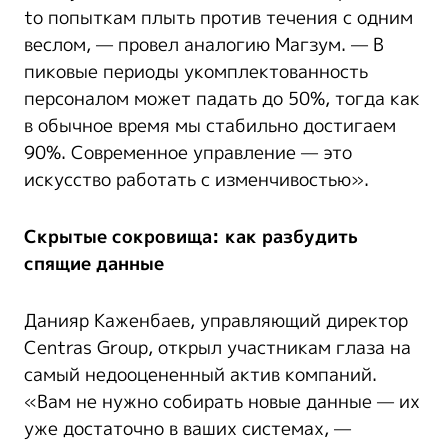
to попыткам плыть против течения с одним
веслом, — провел аналогию Магзум. — В
пиковые периоды укомплектованность
персоналом может падать до 50%, тогда как
в обычное время мы стабильно достигаем
90%. Современное управление — это
искусство работать с изменчивостью».
Скрытые сокровища: как разбудить
спящие данные
Данияр Каженбаев, управляющий директор
Centras Group, открыл участникам глаза на
самый недооцененный актив компаний.
«Вам не нужно собирать новые данные — их
уже достаточно в ваших системах, —