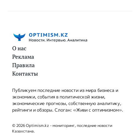
О нас
Реклама
Правила
Контакты
Публикуем последние новости из мира бизнеса и
экономики, события в политической жизни,
экономические прогнозы, собственную аналитику,
рейтинги и обзоры. Слоган: «Живи с оптимизмом».
© 2026 Optimism.kz - мониторинг, последние новости
Казахстана.