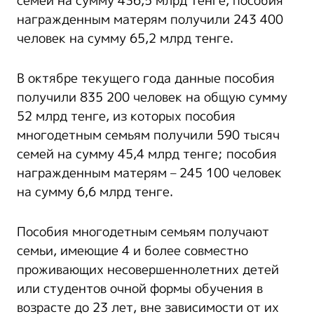
семей на сумму 436,5 млрд тенге, пособия
награжденным матерям получили 243 400
человек на сумму 65,2 млрд тенге.
В октябре текущего года данные пособия
получили 835 200 человек на общую сумму
52 млрд тенге, из которых пособия
многодетным семьям получили 590 тысяч
семей на сумму 45,4 млрд тенге; пособия
награжденным матерям – 245 100 человек
на сумму 6,6 млрд тенге.
Пособия многодетным семьям получают
семьи, имеющие 4 и более совместно
проживающих несовершеннолетних детей
или студентов очной формы обучения в
возрасте до 23 лет, вне зависимости от их