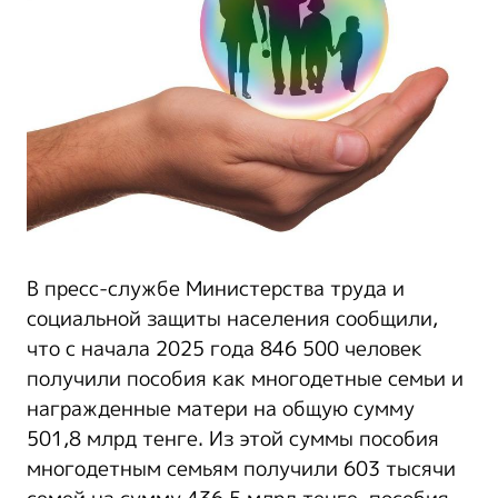
В пресс-службе Министерства труда и
социальной защиты населения сообщили,
что с начала 2025 года 846 500 человек
получили пособия как многодетные семьи и
награжденные матери на общую сумму
501,8 млрд тенге. Из этой суммы пособия
многодетным семьям получили 603 тысячи