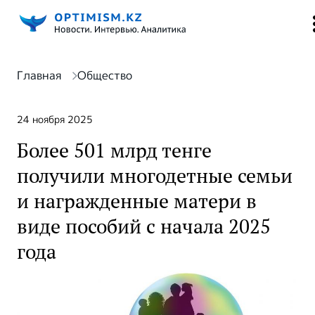
Главная
Общество
24 ноября 2025
Более 501 млрд тенге
получили многодетные семьи
и награжденные матери в
виде пособий с начала 2025
года