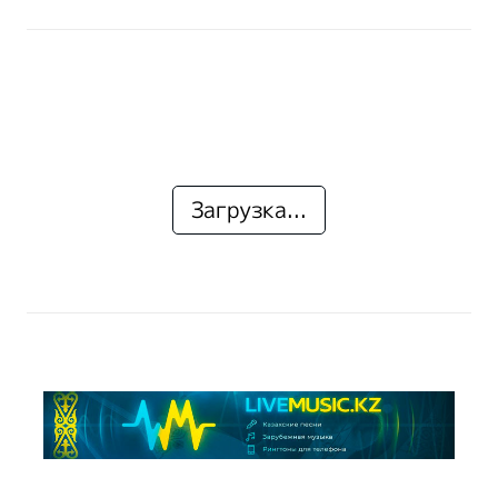
Загрузка...