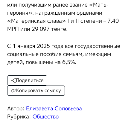
или получившим ранее звание «Мать-
героиня», награжденным орденами
«Материнская слава» I и II степени – 7,40
МРП или 29 097 тенге.
С 1 января 2025 года все государственные
социальные пособия семьям, имеющим
детей, повышены на 6,5%.
Поделиться
Копировать ссылку
Автор:
Елизавета Соловьева
Рубрика:
Общество