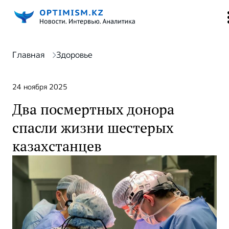
Главная
Здоровье
24 ноября 2025
Два посмертных донора
спасли жизни шестерых
казахстанцев