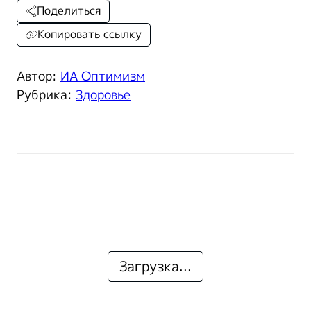
Поделиться
Копировать ссылку
Автор:
ИА Оптимизм
Рубрика:
Здоровье
Загрузка...