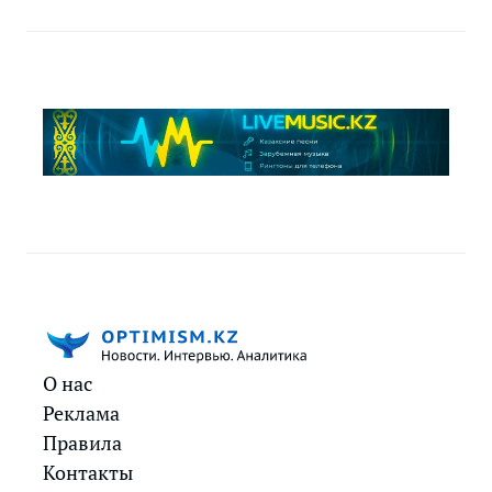
О нас
Реклама
Правила
Контакты