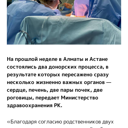
На прошлой неделе в Алматы и Астане
состоялись два донорских процесса, в
результате которых пересажено сразу
несколько жизненно важных органов —
сердце, печень, две пары почек, две
роговицы, передает Министерство
здравоохранения РК.
«Благодаря согласию родственников двух