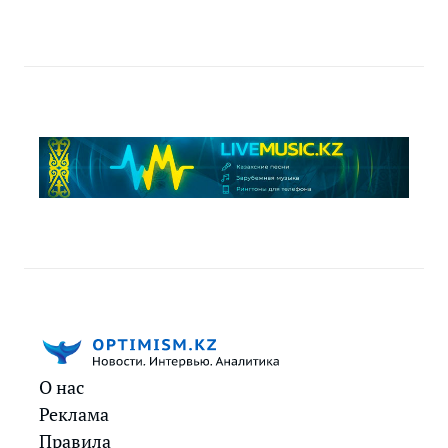
О нас
Реклама
Правила