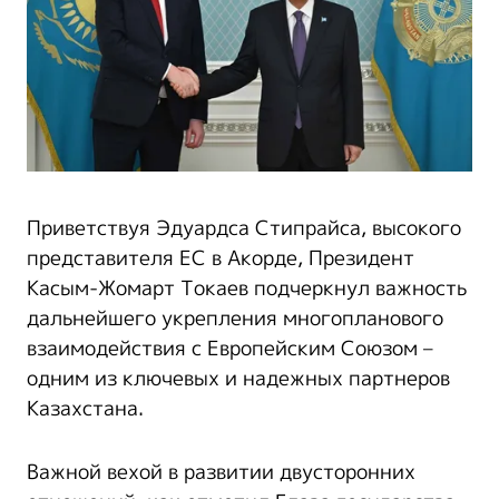
Приветствуя Эдуардса Стипрайса, высокого
представителя ЕС в Акорде, Президент
Касым-Жомарт Токаев подчеркнул важность
дальнейшего укрепления многопланового
взаимодействия с Европейским Союзом –
одним из ключевых и надежных партнеров
Казахстана.
Важной вехой в развитии двусторонних