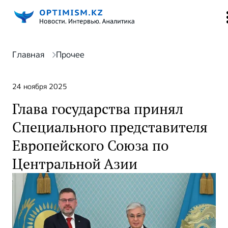
Главная
Прочее
24 ноября 2025
Глава государства принял
Специального представителя
Европейского Союза по
Центральной Азии