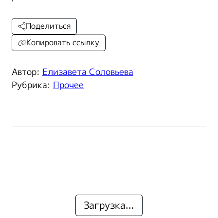
Поделиться
Копировать ссылку
Автор:
Елизавета Соловьева
Рубрика:
Прочее
Загрузка...