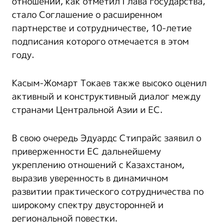
отношений, как отметил Глава государства,
стало Соглашение о расширенном
партнерстве и сотрудничестве, 10-летие
подписания которого отмечается в этом
году.
Касым-Жомарт Токаев также высоко оценил
активный и конструктивный диалог между
странами Центральной Азии и ЕС.
В свою очередь Эдуардс Стипрайс заявил о
приверженности ЕС дальнейшему
укреплению отношений с Казахстаном,
выразив уверенность в динамичном
развитии практического сотрудничества по
широкому спектру двусторонней и
региональной повестки.