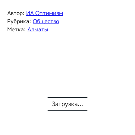
Автор:
ИА Оптимизм
Рубрика:
Общество
Метка:
Алматы
Загрузка...