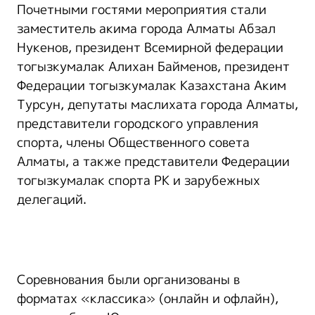
Почетными гостями мероприятия стали
заместитель акима города Алматы Абзал
Нукенов, президент Всемирной федерации
тогызкумалак Алихан Байменов, президент
Федерации тогызкумалак Казахстана Аким
Турсун, депутаты маслихата города Алматы,
представители городского управления
спорта, члены Общественного совета
Алматы, а также представители Федерации
тогызкумалак спорта РК и зарубежных
делегаций.
Соревнования были организованы в
форматах «классика» (онлайн и офлайн),