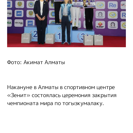
Фото: Акимат Алматы
Накануне в Алматы в спортивном центре
«Зенит» состоялась церемония закрытия
чемпионата мира по тогызкумалаку.