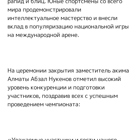
рапид и блиц. Юные спортсмены со всего
мира продемонстрировали
интеллектуальное мастерство и внесли
вклад в популяризацию национальной игры
на международной арене.
На церемонии закрытия заместитель акима
Алматы Абзал Нукенов отметил высокий
уровень конкуренции и подготовки
участников, поздравив всех с успешным
проведением чемпионата:
«Уважаемые участники и гости нашего