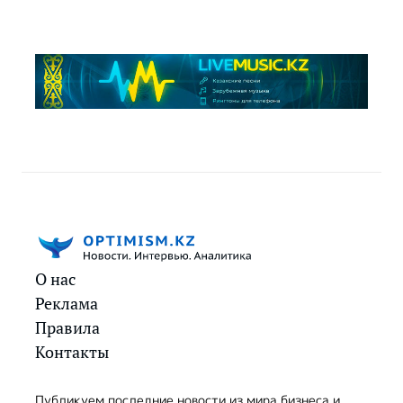
О нас
Реклама
Правила
Контакты
Публикуем последние новости из мира бизнеса и