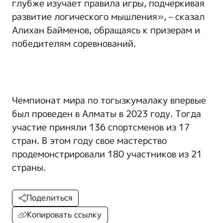
глубже изучает правила игры, подчеркивая
развитие логического мышления», – сказал
Алихан Байменов, обращаясь к призерам и
победителям соревнований.
Чемпионат мира по тогызкумалаку впервые
был проведен в Алматы в 2023 году. Тогда
участие приняли 136 спортсменов из 17
стран. В этом году свое мастерство
продемонстрировали 180 участников из 21
страны.
Поделиться
Копировать ссылку