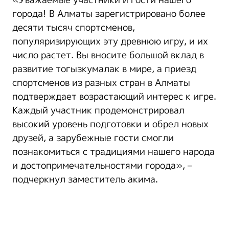
города! В Алматы зарегистрировано более
десяти тысяч спортсменов,
популяризирующих эту древнюю игру, и их
число растет. Вы вносите большой вклад в
развитие тогызкумалак в мире, а приезд
спортсменов из разных стран в Алматы
подтверждает возрастающий интерес к игре.
Каждый участник продемонстрировал
высокий уровень подготовки и обрел новых
друзей, а зарубежные гости смогли
познакомиться с традициями нашего народа
и достопримечательностями города», –
подчеркнул заместитель акима.