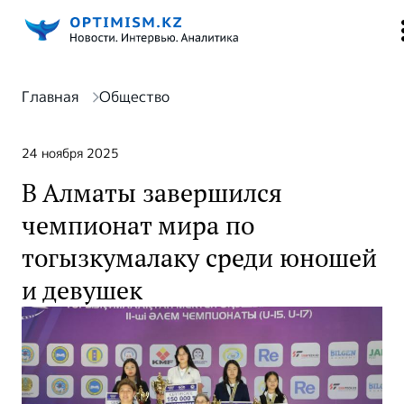
Главная
Общество
24 ноября 2025
В Алматы завершился
чемпионат мира по
тогызкумалаку среди юношей
и девушек