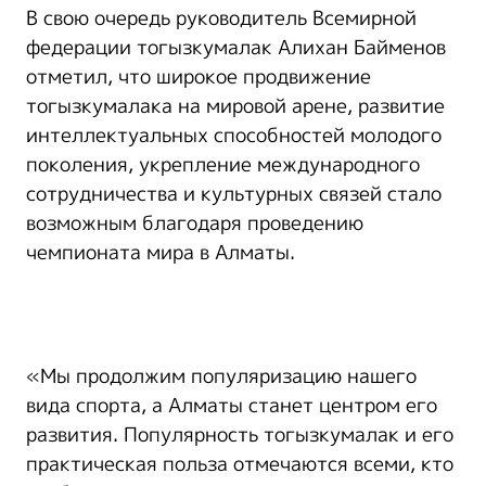
В свою очередь руководитель Всемирной
федерации тогызкумалак Алихан Байменов
отметил, что широкое продвижение
тогызкумалака на мировой арене, развитие
интеллектуальных способностей молодого
поколения, укрепление международного
сотрудничества и культурных связей стало
возможным благодаря проведению
чемпионата мира в Алматы.
«Мы продолжим популяризацию нашего
вида спорта, а Алматы станет центром его
развития. Популярность тогызкумалак и его
практическая польза отмечаются всеми, кто