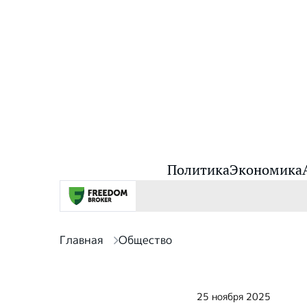
Политика
Экономика
Главная
Общество
25 ноября 2025