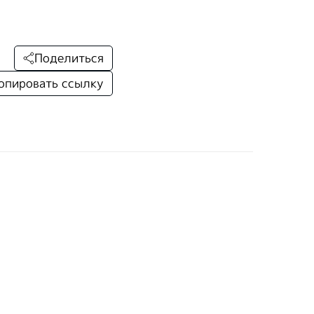
Поделиться
опировать ссылку