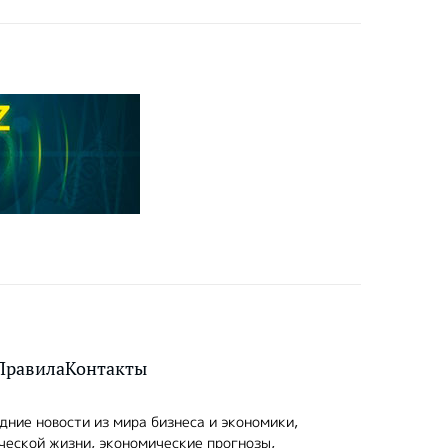
Правила
Контакты
ние новости из мира бизнеса и экономики,
ческой жизни, экономические прогнозы,