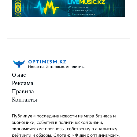
О нас
Реклама
Правила
Контакты
Публикуем последние новости из мира бизнеса и
экономики, события в политической жизни,
экономические прогнозы, собственную аналитику,
рейтинги и обзоры. Слоган: «Живи с оптимизмом».