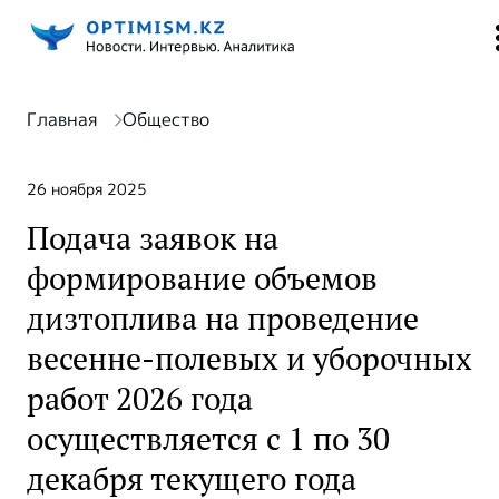
Главная
Общество
26 ноября 2025
Подача заявок на
формирование объемов
дизтоплива на проведение
весенне-полевых и уборочных
работ 2026 года
осуществляется с 1 по 30
декабря текущего года