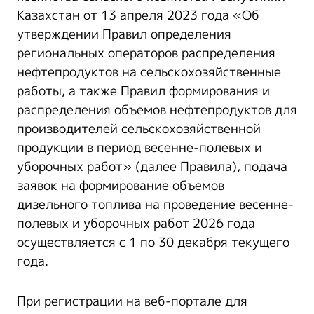
Казахстан от 13 апреля 2023 года «Об
утверждении Правил определения
региональных операторов распределения
нефтепродуктов на сельскохозяйственные
работы, а также Правил формирования и
распределения объемов нефтепродуктов для
производителей сельскохозяйственной
продукции в период весенне-полевых и
уборочных работ» (далее Правила), подача
заявок на формирование объемов
дизельного топлива на проведение весенне-
полевых и уборочных работ 2026 года
осуществляется с 1 по 30 декабря текущего
года.
При регистрации на веб-портале для