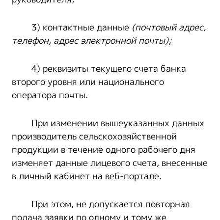
3) контактные данные
(почтовый адрес,
телефон, адрес электронной почты);
4) реквизиты текущего счета банка
второго уровня или национального
оператора почты.
При изменении вышеуказанных данных
производитель сельскохозяйственной
продукции в течение одного рабочего дня
изменяет данные лицевого счета, внесенные
в личный кабинет на веб-портале.
При этом, не допускается повторная
подача заявки по одному и тому же