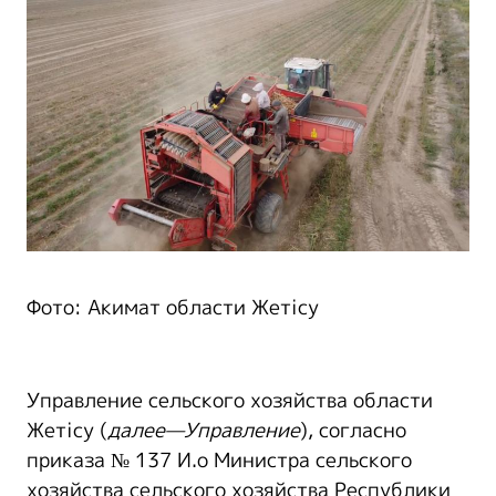
Фото: Акимат области Жетісу
Управление сельского хозяйства области
Жетісу (
далее
—
Управление
), согласно
приказа № 137 И.о Министра сельского
хозяйства сельского хозяйства Республики