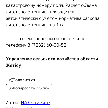
кадастровому номеру поля. Расчет объема
дизельного топлива проводится
автоматически с учетом норматива расхода
дизельного топлива на 1 га.
По всем вопросам обращаться по
телефону 8 (7282) 60-00-52.
Управление сельского хозяйства области
Жетісу
Поделиться
Копировать ссылку
Автор:
ИА Оптимизм