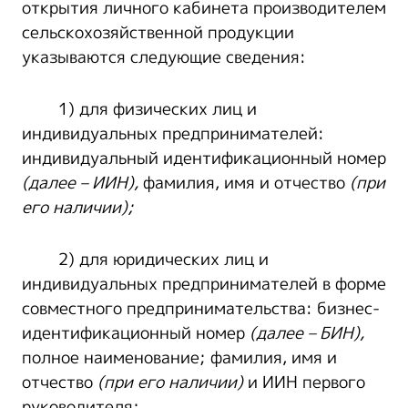
открытия личного кабинета производителем
сельскохозяйственной продукции
указываются следующие сведения:
1) для физических лиц и
индивидуальных предпринимателей:
индивидуальный идентификационный номер
(далее – ИИН),
фамилия, имя и отчество
(при
его наличии);
2) для юридических лиц и
индивидуальных предпринимателей в форме
совместного предпринимательства: бизнес-
идентификационный номер
(далее – БИН),
полное наименование; фамилия, имя и
отчество
(при его наличии)
и ИИН первого
руководителя;