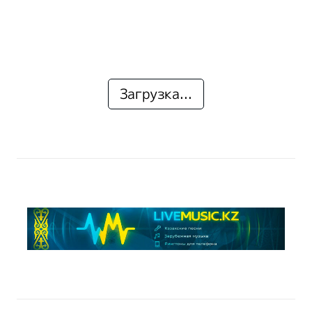
Загрузка...