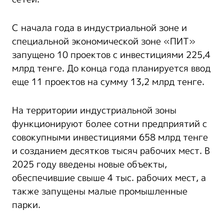
С начала года в индустриальной зоне и
специальной экономической зоне «ПИТ»
запущено 10 проектов с инвестициями 225,4
млрд тенге. До конца года планируется ввод
еще 11 проектов на сумму 13,2 млрд тенге.
На территории индустриальной зоны
функционируют более сотни предприятий с
совокупными инвестициями 658 млрд тенге
и созданием десятков тысяч рабочих мест. В
2025 году введены новые объекты,
обеспечившие свыше 4 тыс. рабочих мест, а
также запущены малые промышленные
парки.