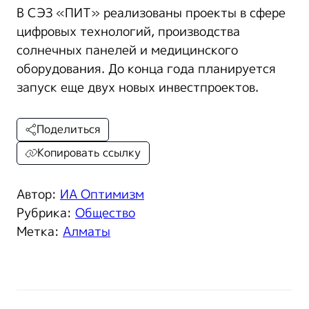
В СЭЗ «ПИТ» реализованы проекты в сфере
цифровых технологий, производства
солнечных панелей и медицинского
оборудования. До конца года планируется
запуск еще двух новых инвестпроектов.
Поделиться
Копировать ссылку
Автор:
ИА Оптимизм
Рубрика:
Общество
Метка:
Алматы