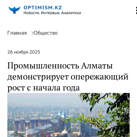
Главная
Общество
26 ноября 2025
Промышленность Алматы
демонстрирует опережающий
рост с начала года