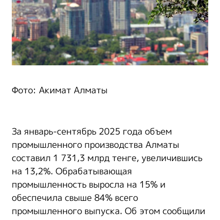
Фото: Акимат Алматы
За январь-сентябрь 2025 года объем
промышленного производства Алматы
составил 1 731,3 млрд тенге, увеличившись
на 13,2%. Обрабатывающая
промышленность выросла на 15% и
обеспечила свыше 84% всего
промышленного выпуска. Об этом сообщили