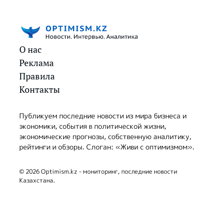
О нас
Реклама
Правила
Контакты
Публикуем последние новости из мира бизнеса и
экономики, события в политической жизни,
экономические прогнозы, собственную аналитику,
рейтинги и обзоры. Слоган: «Живи с оптимизмом».
© 2026 Optimism.kz - мониторинг, последние новости
Казахстана.