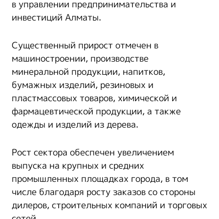
в управлении предпринимательства и
инвестиций Алматы.
Существенный прирост отмечен в
машиностроении, производстве
минеральной продукции, напитков,
бумажных изделий, резиновых и
пластмассовых товаров, химической и
фармацевтической продукции, а также
одежды и изделий из дерева.
Рост сектора обеспечен увеличением
выпуска на крупных и средних
промышленных площадках города, в том
числе благодаря росту заказов со стороны
дилеров, строительных компаний и торговых
сетей.