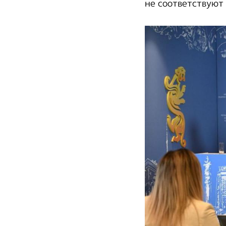
не соответствуют