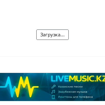
Загрузка...