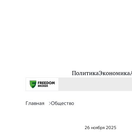
Политика
Экономика
Главная
Общество
26 ноября 2025