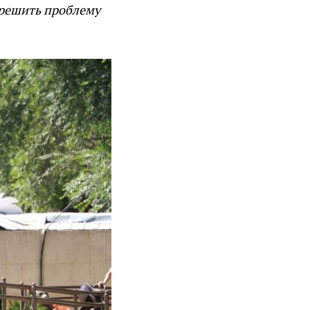
 решить проблему