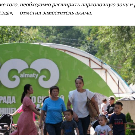
ме того, необходимо расширить парковочную зону и
зда», — отметил заместитель акима.