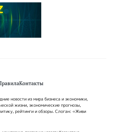
Правила
Контакты
ние новости из мира бизнеса и экономики,
ческой жизни, экономические прогнозы,
итику, рейтинги и обзоры. Слоган: «Живи