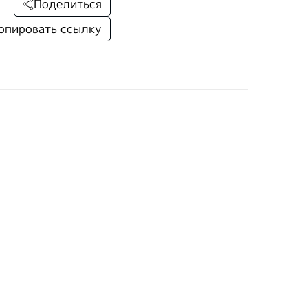
Поделиться
опировать ссылку