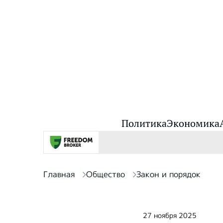
Политика
Экономика
Главная
Общество
Закон и порядок
27 ноября 2025