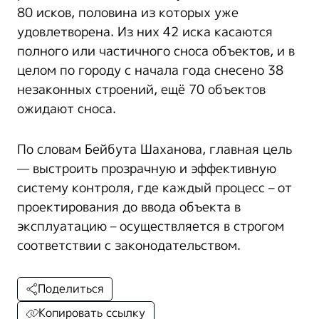
80 исков, половина из которых уже
удовлетворена. Из них 42 иска касаются
полного или частичного сноса объектов, и в
целом по городу с начала года снесено 38
незаконных строений, ещё 70 объектов
ожидают сноса.
По словам Бейбута Шаханова, главная цель
— выстроить прозрачную и эффективную
систему контроля, где каждый процесс – от
проектирования до ввода объекта в
эксплуатацию – осуществляется в строгом
соответствии с законодательством.
Поделиться
Копировать ссылку