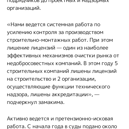
подрядчиков до проектных и надзорных
организаций.
«Нами ведется системная работа по
усилению контроля за производством
строительно-монтажных работ. При этом
лишение лицензий — один из наиболее
эффективных механизмов очистки рынка от
недобросовестных компаний. В этом году 5
строительных компаний лишены лицензий
на строительство и 2 организации,
осуществляющие функции технического
надзора, лишены аккредитации», —
подчеркнул замакима.
Активно ведется и претензионно-исковая
работа. С начала года в суды подано около