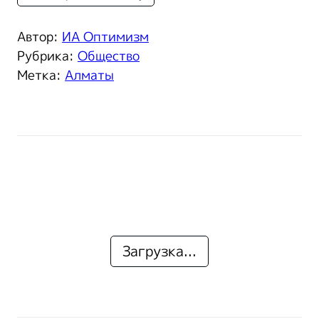
Автор:
ИА Оптимизм
Рубрика:
Общество
Метка:
Алматы
Загрузка...