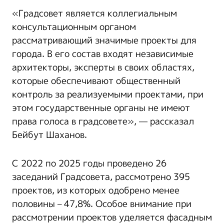
«Градсовет является коллегиальным
консультационным органом
рассматривающий значимые проекты для
города. В его состав входят независимые
архитекторы, эксперты в своих областях,
которые обеспечивают общественный
контроль за реализуемыми проектами, при
этом государственные органы не имеют
права голоса в градсовете», — рассказал
Бейбут Шаханов.
С 2022 по 2025 годы проведено 26
заседаний Градсовета, рассмотрено 395
проектов, из которых одобрено менее
половины – 47,8%. Особое внимание при
рассмотрении проектов уделяется фасадным