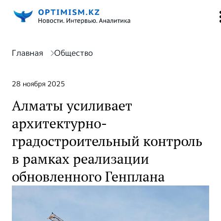
Главная
Общество
28 ноября 2025
Алматы усиливает
архитектурно-
градостроительный контроль
в рамках реализации
обновленного Генплана