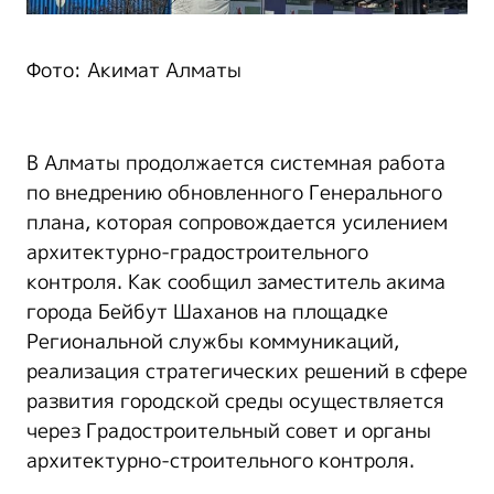
Фото: Акимат Алматы
В Алматы продолжается системная работа
по внедрению обновленного Генерального
плана, которая сопровождается усилением
архитектурно-градостроительного
контроля. Как сообщил заместитель акима
города Бейбут Шаханов на площадке
Региональной службы коммуникаций,
реализация стратегических решений в сфере
развития городской среды осуществляется
через Градостроительный совет и органы
архитектурно-строительного контроля.