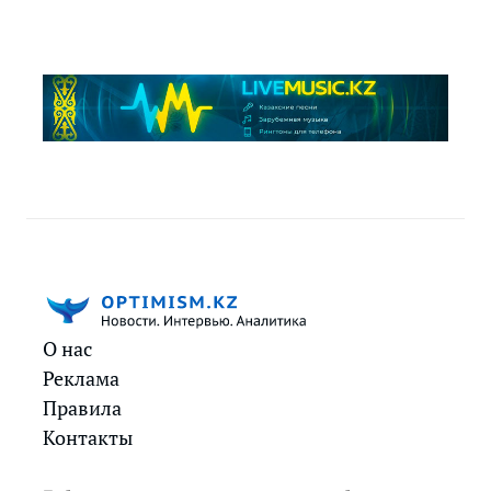
О нас
Реклама
Правила
Контакты