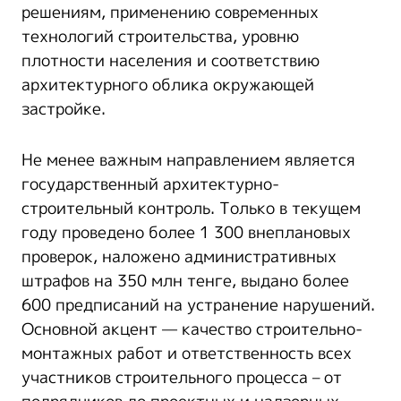
решениям, применению современных
технологий строительства, уровню
плотности населения и соответствию
архитектурного облика окружающей
застройке.
Не менее важным направлением является
государственный архитектурно-
строительный контроль. Только в текущем
году проведено более 1 300 внеплановых
проверок, наложено административных
штрафов на 350 млн тенге, выдано более
600 предписаний на устранение нарушений.
Основной акцент — качество строительно-
монтажных работ и ответственность всех
участников строительного процесса – от