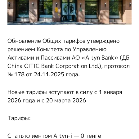
Обновление Общих тарифов утверждено
решением Комитета по Управлению
Активами и Пассивами АО «Altyn Bank» (ДБ
China CITIC Bank Corporation Ltd.), протокол
№ 178 от 24.11.2025 года.
Новые тарифы вступают в силу с 1 января
2026 года и с 20 марта 2026
Тарифы:
Cтать клиентом Altyn-i — 0 тенге