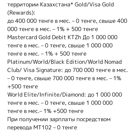
территории Казахстана* Gold/Visa Gold
(Rewards):
до 400 000 тенге в мес. – 0 тенге, свыше 400
000 тенге в мес. – 1% + 500 тенге
Mastercard Gold Debit KTZh До 1 000 000
тенге в мес. – 0 тенге, cвыше 1 000 000
тенге в мес. – 1% + 500 тенге
Platinum/World/Black Edition/World Nomad
Club/ Visa Signature: до 700 000 тенге в мес.
– 0 тенге, свыше 700 000 тенге в мес. – 1%
+500 тенге
World Elite/Infinite/Diamond: до 1 000 000
тенге в мес. – 0 тенге, свыше 1 000 000
тенге в мес.– 1% +500 тенге
При получении зарплаты посредством
перевода MT102 – 0 тенге