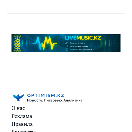
О нас
Реклама
Правила
Контакты