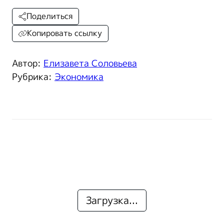
Поделиться
Копировать ссылку
Автор:
Елизавета Соловьева
Рубрика:
Экономика
Загрузка...