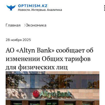
Главная
Экономика
28 ноября 2025
АО «Altyn Bank» сообщает об
изменении Общих тарифов
для физических лиц