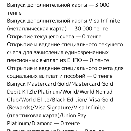
Выпуск дополнительной карты — 3 000
тенге
Выпуск дополнительной карты Visa Infinite
(металлическая карта) — 30 000 тенге
Открытие текущего счета — 0 тенге
Открытие и ведение специального текущего
счета для зачисления единовременных
пенсионных выплат из ЕНПФ — 0 тенге
Открытие и ведение специального счета для
социальных выплат и пособий — 0 тенге
Выпуск Mastercard Gold/Mastercard Gold
Debit KTZh/Platinum/World/World Nomad
Club/World Elite/Black Edition/ Visa Gold
(Rewards)/Visa Signature/Visa Infinite
(пластиковая карта)/Union Pay
Platinum/Diamond — 0 тенге