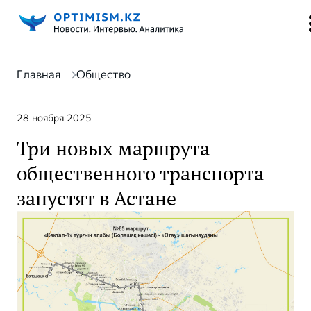
Главная
Общество
28 ноября 2025
Три новых маршрута
общественного транспорта
запустят в Астане