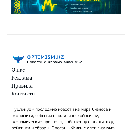
О нас
Реклама
Правила
Контакты
Публикуем последние новости из мира бизнеса и
экономики, события в политической жизни,
экономические прогнозы, собственную аналитику,
рейтинги и обзоры. Слоган: «Живи с оптимизмом».