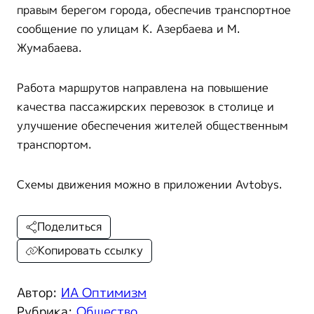
правым берегом города, обеспечив транспортное
сообщение по улицам К. Азербаева и М.
Жумабаева.
Работа маршрутов направлена на повышение
качества пассажирских перевозок в столице и
улучшение обеспечения жителей общественным
транспортом.
Схемы движения можно в приложении Avtobys.
Поделиться
Копировать ссылку
Автор:
ИА Оптимизм
Рубрика:
Общество