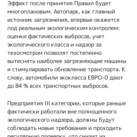
Эффект после принятия Правил будет
многоплановым. Автопарк, как главный
источник загрязнения, впервые окажется
под реальным экологическим контролем:
оценки фактических выбросов, учет
экологического класса и надзор за
техосмотром позволят постепенно
вытеснять наиболее загрязняющие машины
и стимулировать обновление транспорта. К
слову, автомобили экокласса ЕВРО-0 дают
до 84 % всех транспортных выбросов.
Предприятия III категории, которые раньше
фактически работали вне полноценного
экологического надзора, должны будут
соблюдать новые требования и проходить
регулярную проверку, что снизит их