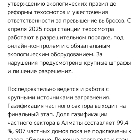
утверждению экологических правил до
реформы техосмотра и ужесточения
ответственности за превышение выбросов. С
апреля 2025 года станции техосмотра
работают в разрешительном порядке, под
онлайн-контролем и с обязательным
экологическим оборудованием. За
нарушения предусмотрены крупные штрафы
и лишение разрешениz.
Последовательно ведется и работа с
крупными источниками загрязнения.
Газификация частного сектора выходит на
финальный этап. Доля газификации
частного сектора в Алматы составляет 99,4
%, 907 частных домов пока не подключены к
газоснабжению. До конца этого года к газу