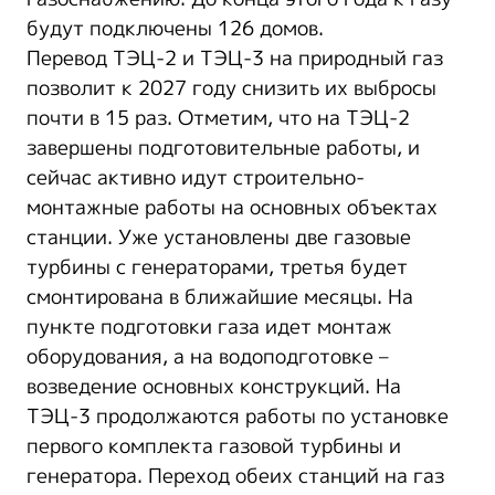
будут подключены 126 домов.
Перевод ТЭЦ-2 и ТЭЦ-3 на природный газ
позволит к 2027 году снизить их выбросы
почти в 15 раз. Отметим, что на ТЭЦ-2
завершены подготовительные работы, и
сейчас активно идут строительно-
монтажные работы на основных объектах
станции. Уже установлены две газовые
турбины с генераторами, третья будет
смонтирована в ближайшие месяцы. На
пункте подготовки газа идет монтаж
оборудования, а на водоподготовке –
возведение основных конструкций. На
ТЭЦ-3 продолжаются работы по установке
первого комплекта газовой турбины и
генератора. Переход обеих станций на газ