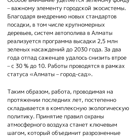
– важному элементу городской экосистемы.
Благодаря внедрению новых стандартов
посадки, в том числе крупномерных
деревьев, систем автополива в Алматы
реализуется программа высадки 2,5 млн
зеленых насаждений до 2030 года. За два
года отпад саженцев удалось снизить втрое
– с 30 % до 10. Работы проводятся в рамках
статуса «Алматы – город-сад».
Таким образом, работа, проводимая на
протяжении последних лет, постепенно
складывается в комплексную экологическую
политику. Принятие правил охраны
атмосферного воздуха станет ключевым
шагом, который объединит разрозненные