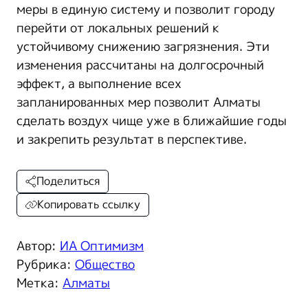
меры в единую систему и позволит городу
перейти от локальных решений к
устойчивому снижению загрязнения. Эти
изменения рассчитаны на долгосрочный
эффект, а выполнение всех
запланированных мер позволит Алматы
сделать воздух чище уже в ближайшие годы
и закрепить результат в перспективе.
Поделиться
Копировать ссылку
Автор:
ИА Оптимизм
Рубрика:
Общество
Метка:
Алматы