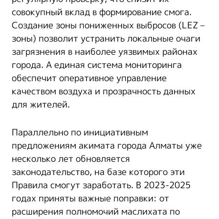
совокупный вклад в формирование смога.
Создание зоны пониженных выбросов (LEZ –
зоны) позволит устранить локальные очаги
загрязнения в наиболее уязвимых районах
города. А единая система мониторинга
обеспечит оперативное управление
качеством воздуха и прозрачность данных
для жителей.
Параллельно по инициативным
предложениям акимата города Алматы уже
несколько лет обновляется
законодательство, на базе которого эти
Правила смогут заработать. В 2023-2025
годах приняты важные поправки: от
расширения полномочий маслихата по