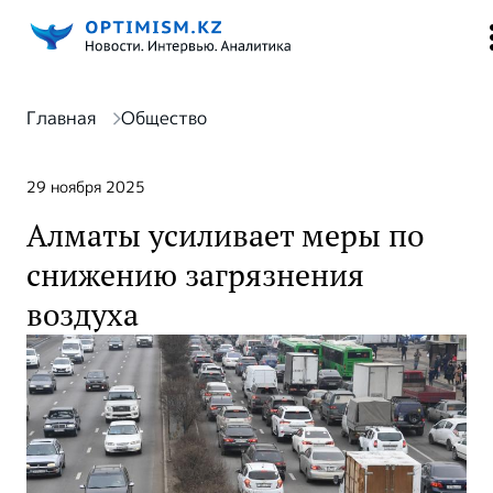
Главная
Общество
29 ноября 2025
Алматы усиливает меры по
снижению загрязнения
воздуха