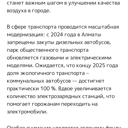
станет важным шагом в улучшении качества
воздуха в городе.
В сфере транспорта проводится масштабная
модернизация: с 2024 года в Алматы
запрещены закупы дизельных автобусов,
парк общественного транспорта
обновляется газовыми и электрическими
моделями. Ожидается, что концу 2025 года
доля экологичного транспорта –
коммунальных автобусов — достигнет
практически 100 %. Вдвое увеличивается
количество электрозарядных станций, что
помогает горожанам переходить на
электромобили.
Особое внимание уделяется зеленому фонду