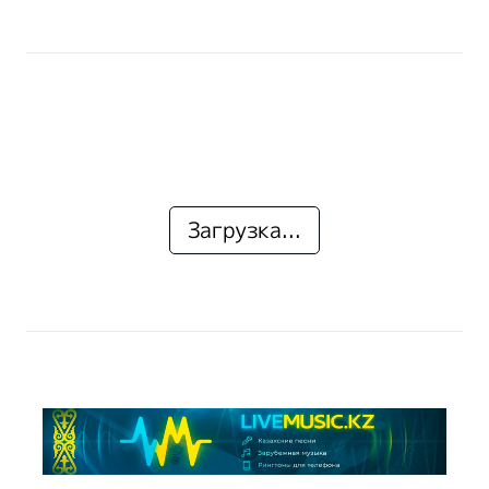
Загрузка...