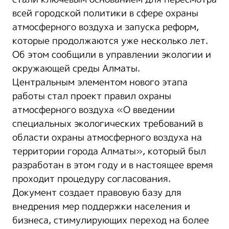
всей городской политики в сфере охраны
атмосферного воздуха и запуска реформ,
которые продолжаются уже несколько лет.
Об этом сообщили в управлении экологии и
окружающей среды Алматы.
Центральным элементом нового этапа
работы стал проект правил охраны
атмосферного воздуха «О введении
специальных экологических требований в
области охраны атмосферного воздуха на
территории города Алматы», который был
разработан в этом году и в настоящее время
проходит процедуру согласования.
Документ создает правовую базу для
внедрения мер поддержки населения и
бизнеса, стимулирующих переход на более