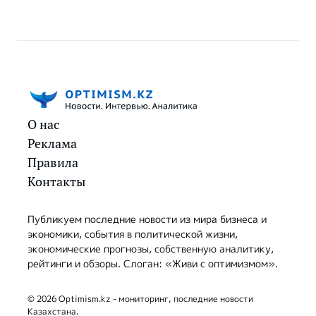
О нас
Реклама
Правила
Контакты
Публикуем последние новости из мира бизнеса и
экономики, события в политической жизни,
экономические прогнозы, собственную аналитику,
рейтинги и обзоры. Слоган: «Живи с оптимизмом».
© 2026 Optimism.kz - мониторинг, последние новости
Казахстана.