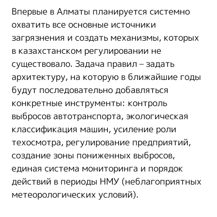
Впервые в Алматы планируется системно
охватить все основные источники
загрязнения и создать механизмы, которых
в казахстанском регулировании не
существовало. Задача правил – задать
архитектуру, на которую в ближайшие годы
будут последовательно добавляться
конкретные инструменты: контроль
выбросов автотранспорта, экологическая
классификация машин, усиление роли
техосмотра, регулирование предприятий,
создание зоны пониженных выбросов,
единая система мониторинга и порядок
действий в периоды НМУ (неблагоприятных
метеорологических условий).