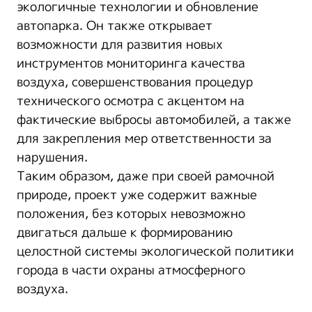
экологичные технологии и обновление
автопарка. Он также открывает
возможности для развития новых
инструментов мониторинга качества
воздуха, совершенствования процедур
технического осмотра с акцентом на
фактические выбросы автомобилей, а также
для закрепления мер ответственности за
нарушения.
Таким образом, даже при своей рамочной
природе, проект уже содержит важные
положения, без которых невозможно
двигаться дальше к формированию
целостной системы экологической политики
города в части охраны атмосферного
воздуха.