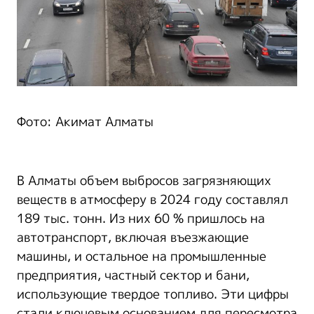
Фото: Акимат Алматы
В Алматы объем выбросов загрязняющих
веществ в атмосферу в 2024 году составлял
189 тыс. тонн. Из них 60 % пришлось на
автотранспорт, включая въезжающие
машины, и остальное на промышленные
предприятия, частный сектор и бани,
использующие твердое топливо. Эти цифры
стали ключевым основанием для пересмотра