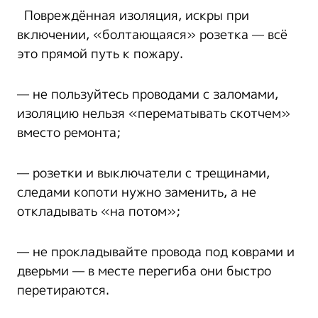
Повреждённая изоляция, искры при
включении, «болтающаяся» розетка — всё
это прямой путь к пожару.
— не пользуйтесь проводами с заломами,
изоляцию нельзя «перематывать скотчем»
вместо ремонта;
— розетки и выключатели с трещинами,
следами копоти нужно заменить, а не
откладывать «на потом»;
— не прокладывайте провода под коврами и
дверьми — в месте перегиба они быстро
перетираются.