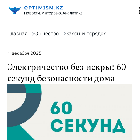
Главная
Общество
Закон и порядок
1 декабря 2025
Электричество без искры: 60
секунд безопасности дома