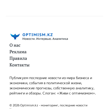
О нас
Реклама
Правила
Контакты
Публикуем последние новости из мира бизнеса и
экономики, события в политической жизни,
экономические прогнозы, собственную аналитику,
рейтинги и обзоры. Слоган: «Живи с оптимизмом».
© 2026 Optimism.kz - мониторинг, последние новости