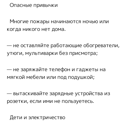
Опасные привычки
Многие пожары начинаются ночью или
когда никого нет дома.
— не оставляйте работающие обогреватели,
утюги, мультиварки без присмотра;
— не заряжайте телефон и гаджеты на
мягкой мебели или под подушкой;
— вытаскивайте зарядные устройства из
розетки, если ими не пользуетесь.
Дети и электричество