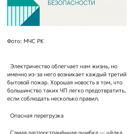
Фото: МЧС РК
Электричество облегчает нам жизнь, но
именно из-за него возникает каждый третий
бытовой пожар. Хорошая новость в том, что
большинство таких ЧП легко предотвратить,
если соблюдать несколько правил.
Опасная перегрузка
Самая распространённая ошибка — «ёлка