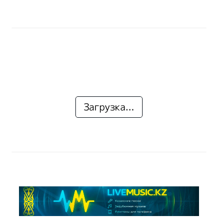
Загрузка...