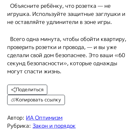
Объясните ребёнку, что розетка — не
игрушка. Используйте защитные заглушки и
не оставляйте удлинители в зоне игры.
Всего одна минута, чтобы обойти квартиру,
проверить розетки и провода, — и вы уже
сделали свой дом безопаснее. Это ваши «60
секунд безопасности», которые однажды
могут спасти жизнь.
Поделиться
Копировать ссылку
Автор:
ИА Оптимизм
Рубрика:
Закон и порядок