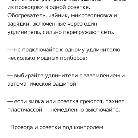
из проводов» в одной розетке.
Обогреватель, чайник, микроволновка и
зарядки, включённые через один
удлинитель, сильно перегружают сеть.
— не подключайте к одному удлинителю
несколько мощных приборов;
— выбирайте удлинители с заземлением и
автоматической защитой;
— если вилка или розетка греются, пахнет
пластмассой — немедленно выключайте.
Провода и розетки под контролем