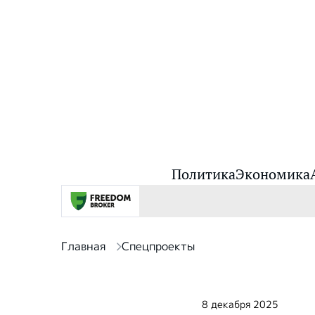
Политика
Экономика
Главная
Спецпроекты
8 декабря 2025