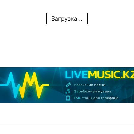
Загрузка...