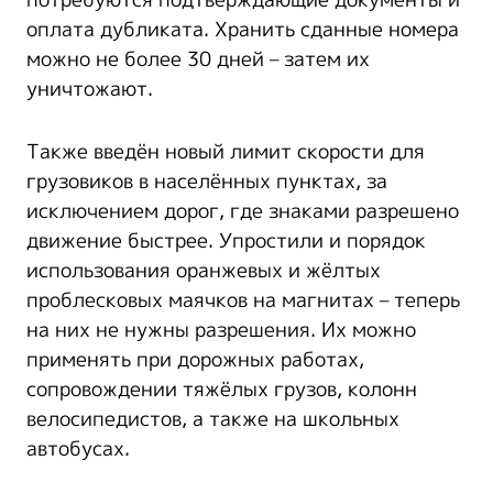
потребуются подтверждающие документы и
оплата дубликата. Хранить сданные номера
можно не более 30 дней – затем их
уничтожают.
Также введён новый лимит скорости для
грузовиков в населённых пунктах, за
исключением дорог, где знаками разрешено
движение быстрее. Упростили и порядок
использования оранжевых и жёлтых
проблесковых маячков на магнитах – теперь
на них не нужны разрешения. Их можно
применять при дорожных работах,
сопровождении тяжёлых грузов, колонн
велосипедистов, а также на школьных
автобусах.