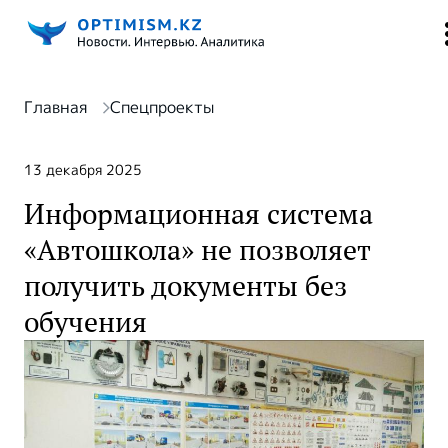
Главная
Спецпроекты
13 декабря 2025
Информационная система
«Автошкола» не позволяет
получить документы без
обучения