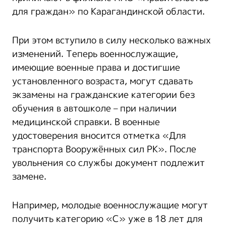
для граждан» по Карагандинской области.
При этом вступило в силу несколько важных
изменений. Теперь военнослужащие,
имеющие военные права и достигшие
установленного возраста, могут сдавать
экзамены на гражданские категории без
обучения в автошколе – при наличии
медицинской справки. В военные
удостоверения вносится отметка «Для
транспорта Вооружённых сил РК». После
увольнения со службы документ подлежит
замене.
Например, молодые военнослужащие могут
получить категорию «С» уже в 18 лет для