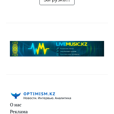
О нас
Реклама