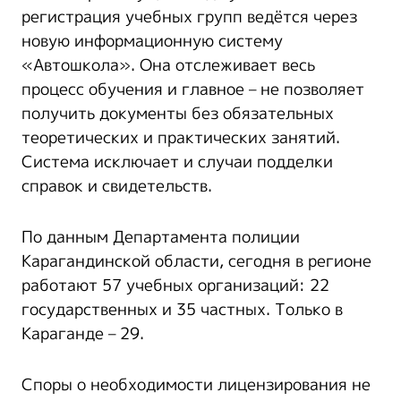
регистрация учебных групп ведётся через
новую информационную систему
«Автошкола». Она отслеживает весь
процесс обучения и главное – не позволяет
получить документы без обязательных
теоретических и практических занятий.
Система исключает и случаи подделки
справок и свидетельств.
По данным Департамента полиции
Карагандинской области, сегодня в регионе
работают 57 учебных организаций: 22
государственных и 35 частных. Только в
Караганде – 29.
Споры о необходимости лицензирования не