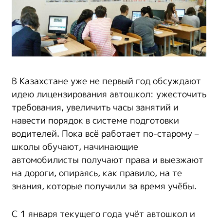
В Казахстане уже не первый год обсуждают
идею лицензирования автошкол: ужесточить
требования, увеличить часы занятий и
навести порядок в системе подготовки
водителей. Пока всё работает по-старому –
школы обучают, начинающие
автомобилисты получают права и выезжают
на дороги, опираясь, как правило, на те
знания, которые получили за время учёбы.
С 1 января текущего года учёт автошкол и