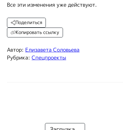
Все эти изменения уже действуют.
Поделиться
Копировать ссылку
Автор:
Елизавета Соловьева
Рубрика:
Спецпроекты
Загрузка...