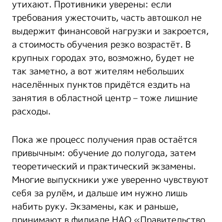
утихают. Противники уверены: если
требования ужесточить, часть автошкол не
выдержит финансовой нагрузки и закроется,
а стоимость обучения резко возрастёт. В
крупных городах это, возможно, будет не
так заметно, а вот жителям небольших
населённых пунктов придётся ездить на
занятия в областной центр – тоже лишние
расходы.
Пока же процесс получения прав остаётся
привычным: обучение до полугода, затем
теоретический и практический экзамены.
Многие выпускники уже уверенно чувствуют
себя за рулём, и дальше им нужно лишь
набить руку. Экзамены, как и раньше,
принимают в филиале НАО «Правительство