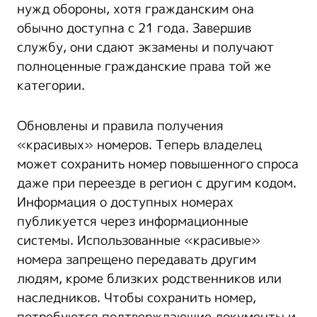
нужд обороны, хотя гражданским она
обычно доступна с 21 года. Завершив
службу, они сдают экзамены и получают
полноценные гражданские права той же
категории.
Обновлены и правила получения
«красивых» номеров. Теперь владелец
может сохранить номер повышенного спроса
даже при переезде в регион с другим кодом.
Информация о доступных номерах
публикуется через информационные
системы. Использованные «красивые»
номера запрещено передавать другим
людям, кроме близких родственников или
наследников. Чтобы сохранить номер,