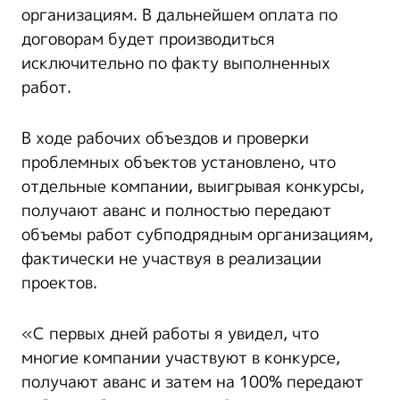
организациям. В дальнейшем оплата по
договорам будет производиться
исключительно по факту выполненных
работ.
В ходе рабочих объездов и проверки
проблемных объектов установлено, что
отдельные компании, выигрывая конкурсы,
получают аванс и полностью передают
объемы работ субподрядным организациям,
фактически не участвуя в реализации
проектов.
«С первых дней работы я увидел, что
многие компании участвуют в конкурсе,
получают аванс и затем на 100% передают