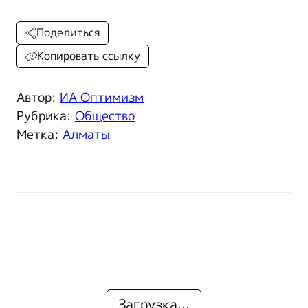
Поделиться
Копировать ссылку
Автор:
ИА Оптимизм
Рубрика:
Общество
Метка:
Алматы
Загрузка...