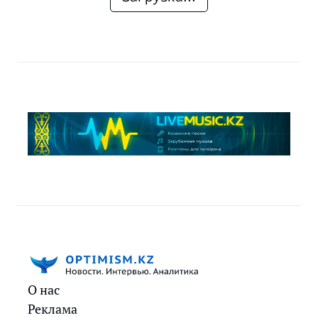
О нас
Реклама