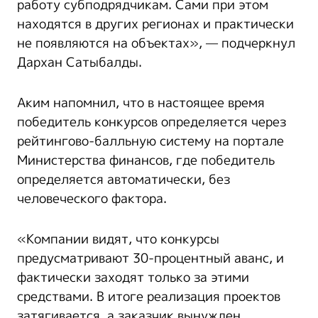
работу субподрядчикам. Сами при этом
находятся в других регионах и практически
не появляются на объектах», — подчеркнул
Дархан Сатыбалды.
Аким напомнил, что в настоящее время
победитель конкурсов определяется через
рейтингово-балльную систему на портале
Министерства финансов, где победитель
определяется автоматически, без
человеческого фактора.
«Компании видят, что конкурсы
предусматривают 30-процентный аванс, и
фактически заходят только за этими
средствами. В итоге реализация проектов
затягивается, а заказчик вынужден