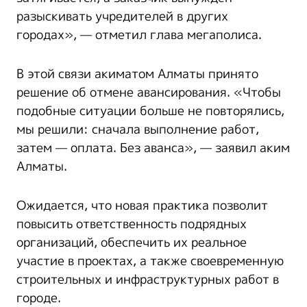
разыскивать учредителей в других
городах», — отметил глава мегаполиса.
В этой связи акиматом Алматы принято
решение об отмене авансирования. «Чтобы
подобные ситуации больше не повторялись,
мы решили: сначала выполнение работ,
затем — оплата. Без аванса», — заявил аким
Алматы.
Ожидается, что новая практика позволит
повысить ответственность подрядных
организаций, обеспечить их реальное
участие в проектах, а также своевременную
строительных и инфраструктурных работ в
городе.