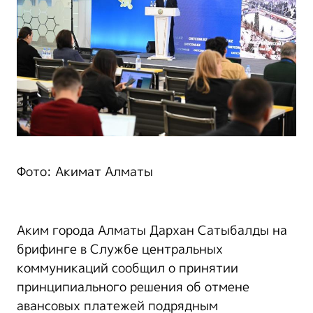
Фото: Акимат Алматы
Аким города Алматы Дархан Сатыбалды на
брифинге в Службе центральных
коммуникаций сообщил о принятии
принципиального решения об отмене
авансовых платежей подрядным