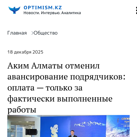
Главная
Общество
18 декабря 2025
Аким Алматы отменил
авансирование подрядчиков:
оплата — только за
фактически выполненные
работы