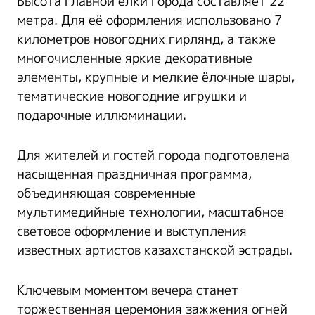
Высота главной ёлки города составляет 22
метра. Для её оформления использовано 7
километров новогодних гирлянд, а также
многочисленные яркие декоративные
элементы, крупные и мелкие ёлочные шары,
тематические новогодние игрушки и
подарочные иллюминации.
Для жителей и гостей города подготовлена
насыщенная праздничная программа,
объединяющая современные
мультимедийные технологии, масштабное
световое оформление и выступления
известных артистов казахстанской эстрады.
Ключевым моментом вечера станет
торжественная церемония зажжения огней