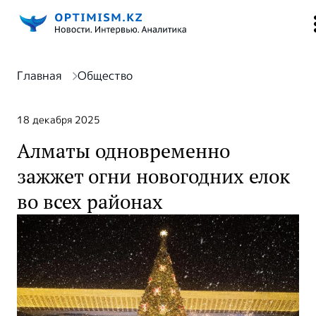
Главная
Общество
18 декабря 2025
Алматы одновременно
зажжет огни новогодних елок
во всех районах