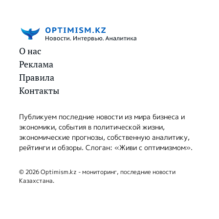
О нас
Реклама
Правила
Контакты
Публикуем последние новости из мира бизнеса и
экономики, события в политической жизни,
экономические прогнозы, собственную аналитику,
рейтинги и обзоры. Слоган: «Живи с оптимизмом».
© 2026 Optimism.kz - мониторинг, последние новости
Казахстана.