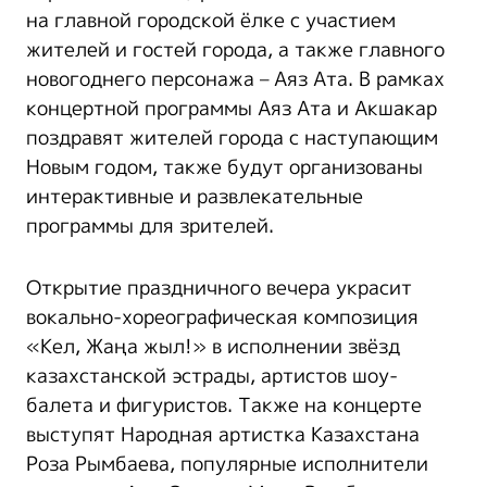
на главной городской ёлке с участием
жителей и гостей города, а также главного
новогоднего персонажа – Аяз Ата. В рамках
концертной программы Аяз Ата и Акшакар
поздравят жителей города с наступающим
Новым годом, также будут организованы
интерактивные и развлекательные
программы для зрителей.
Открытие праздничного вечера украсит
вокально-хореографическая композиция
«Кел, Жаңа жыл!» в исполнении звёзд
казахстанской эстрады, артистов шоу-
балета и фигуристов. Также на концерте
выступят Народная артистка Казахстана
Роза Рымбаева, популярные исполнители