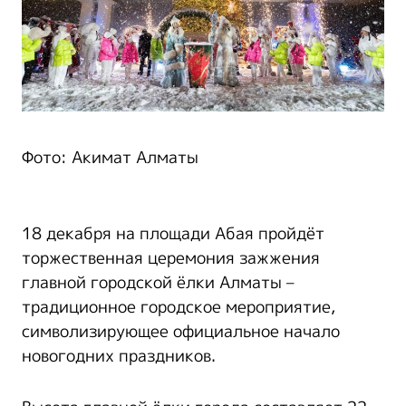
Фото: Акимат Алматы
18 декабря на площади Абая пройдёт
торжественная церемония зажжения
главной городской ёлки Алматы –
традиционное городское мероприятие,
символизирующее официальное начало
новогодних праздников.