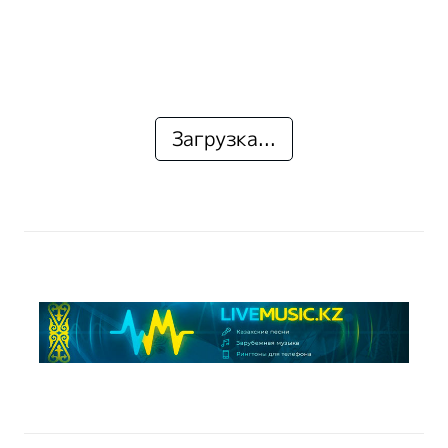
Загрузка...