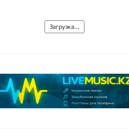
Загрузка...