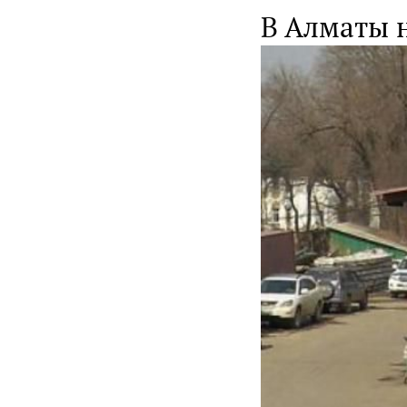
В Алматы 