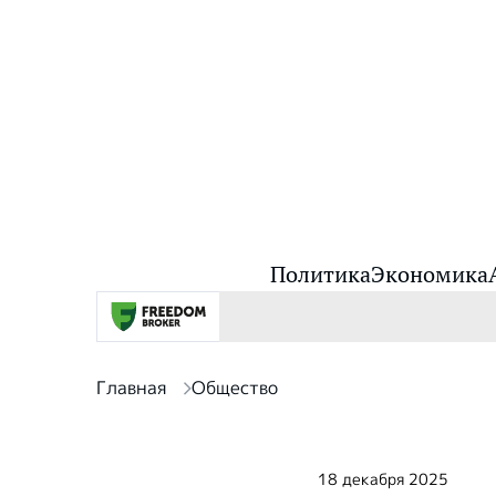
Политика
Экономика
Главная
Общество
18 декабря 2025