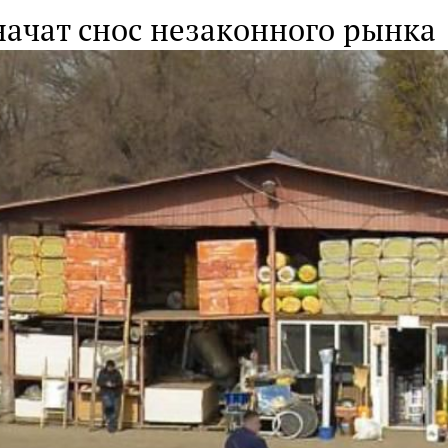
начат снос незаконного рынка