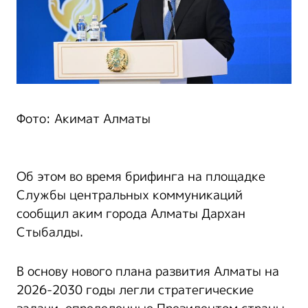
Фото: Акимат Алматы
Об этом во время брифинга на площадке
Службы центральных коммуникаций
сообщил аким города Алматы Дархан
Стыбалды.
В основу нового плана развития Алматы на
2026-2030 годы легли стратегические