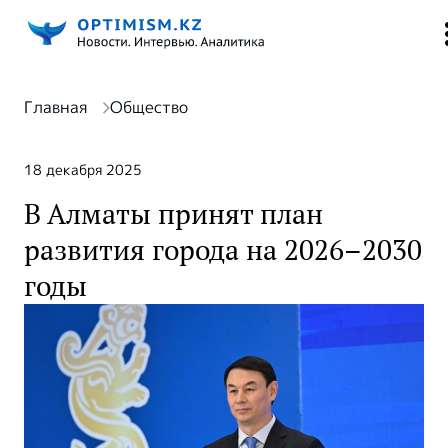
Главная
Общество
18 декабря 2025
В Алматы принят план
развития города на 2026–2030
годы