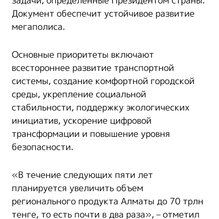
задачи, определенные Президентом страны.
Документ обеспечит устойчивое развитие
мегаполиса.
Основные приоритеты включают
всестороннее развитие транспортной
системы, создание комфортной городской
среды, укрепление социальной
стабильности, поддержку экологических
инициатив, ускорение цифровой
трансформации и повышение уровня
безопасности.
«В течение следующих пяти лет
планируется увеличить объем
регионального продукта Алматы до 70 трлн
тенге, то есть почти в два раза», – отметил