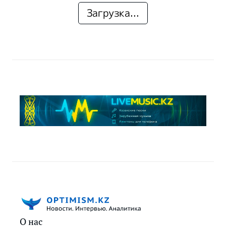
Загрузка...
О нас