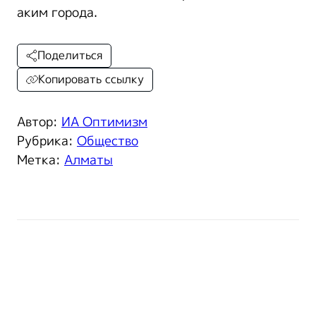
аким города.
Поделиться
Копировать ссылку
Автор:
ИА Оптимизм
Рубрика:
Общество
Метка:
Алматы